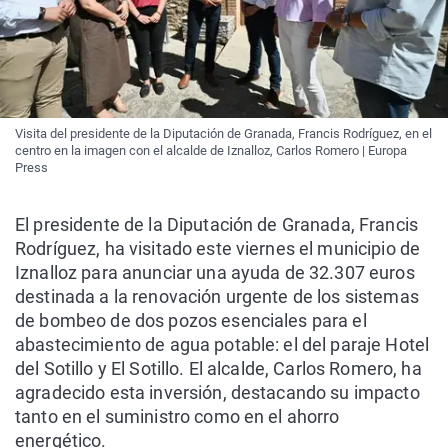
Visita del presidente de la Diputación de Granada, Francis Rodríguez, en el
centro en la imagen con el alcalde de Iznalloz, Carlos Romero | Europa
Press
El presidente de la Diputación de Granada, Francis
Rodríguez, ha visitado este viernes el municipio de
Iznalloz para anunciar una ayuda de 32.307 euros
destinada a la renovación urgente de los sistemas
de bombeo de dos pozos esenciales para el
abastecimiento de agua potable: el del paraje Hotel
del Sotillo y El Sotillo. El alcalde, Carlos Romero, ha
agradecido esta inversión, destacando su impacto
tanto en el suministro como en el ahorro
energético.