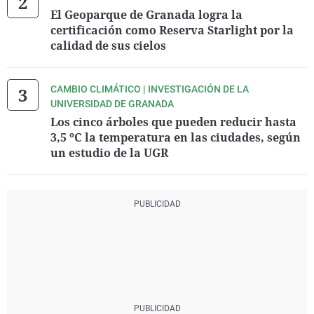
El Geoparque de Granada logra la
certificación como Reserva Starlight por la
calidad de sus cielos
CAMBIO CLIMÁTICO | INVESTIGACIÓN DE LA
UNIVERSIDAD DE GRANADA
Los cinco árboles que pueden reducir hasta
3,5 ºC la temperatura en las ciudades, según
un estudio de la UGR