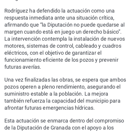
Rodríguez ha defendido la actuación como una
respuesta inmediata ante una situación crítica,
afirmando que “la Diputación no puede quedarse al
margen cuando está en juego un derecho básico”.
La intervención contempla la instalación de nuevos
motores, sistemas de control, cableado y cuadros
eléctricos, con el objetivo de garantizar el
funcionamiento eficiente de los pozos y prevenir
futuras averías.
Una vez finalizadas las obras, se espera que ambos
pozos operen a pleno rendimiento, asegurando el
suministro estable a la población. La mejora
también refuerza la capacidad del municipio para
afrontar futuras emergencias hídricas.
Esta actuación se enmarca dentro del compromiso
de la Diputación de Granada con el apoyo a los