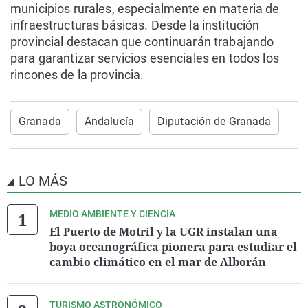
municipios rurales, especialmente en materia de
infraestructuras básicas. Desde la institución
provincial destacan que continuarán trabajando
para garantizar servicios esenciales en todos los
rincones de la provincia.
Granada
Andalucía
Diputación de Granada
LO MÁS
MEDIO AMBIENTE Y CIENCIA
El Puerto de Motril y la UGR instalan una
boya oceanográfica pionera para estudiar el
cambio climático en el mar de Alborán
TURISMO ASTRONÓMICO