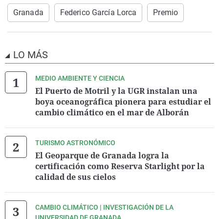
Granada
Federico García Lorca
Premio
LO MÁS
MEDIO AMBIENTE Y CIENCIA
El Puerto de Motril y la UGR instalan una
boya oceanográfica pionera para estudiar el
cambio climático en el mar de Alborán
TURISMO ASTRONÓMICO
El Geoparque de Granada logra la
certificación como Reserva Starlight por la
calidad de sus cielos
CAMBIO CLIMÁTICO | INVESTIGACIÓN DE LA
UNIVERSIDAD DE GRANADA