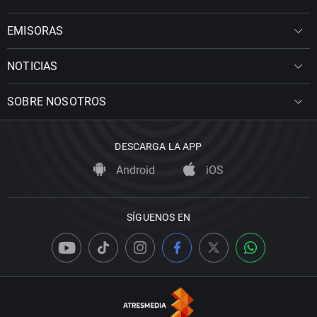
EMISORAS
NOTICIAS
SOBRE NOSOTROS
DESCARGA LA APP
Android
iOS
SÍGUENOS EN