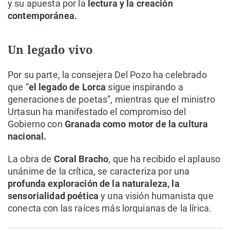
y su apuesta por la
lectura y la creación
contemporánea.
Un legado vivo
Por su parte, la consejera Del Pozo ha celebrado
que “
el legado de Lorca
sigue inspirando a
generaciones de poetas”, mientras que el ministro
Urtasun ha manifestado el compromiso del
Gobierno con
Granada como motor de la cultura
nacional.
La obra de
Coral Bracho
, que ha recibido el aplauso
unánime de la crítica, se caracteriza por una
profunda exploración de la naturaleza, la
sensorialidad poética
y una visión humanista que
conecta con las raíces más lorquianas de la lírica.