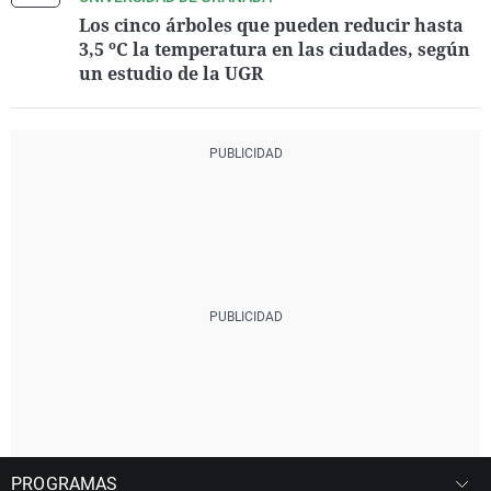
Los cinco árboles que pueden reducir hasta
3,5 ºC la temperatura en las ciudades, según
un estudio de la UGR
PROGRAMAS