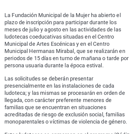
La Fundación Municipal de la Mujer ha abierto el
plazo de inscripción para participar durante los
meses de julio y agosto en las actividades de las
ludotecas coeducativas situadas en el Centro
Municipal de Artes Escénicas y en el Centro
Municipal Hermanas Mirabal, que se realizarán en
periodos de 15 días en turno de mañana o tarde por
persona usuaria durante la época estival.
Las solicitudes se deberán presentar
presencialmente en las instalaciones de cada
ludoteca; y las mismas se procesarán en orden de
llegada, con carácter preferente menores de
familias que se encuentran en situaciones
acreditadas de riesgo de exclusión social, familias
monoparentales o víctimas de violencia de género.