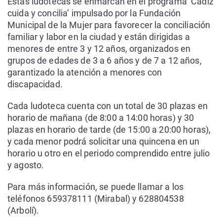
Estas ludotecas se enmarcan en el programa ‘Cádiz
cuida y concilia’ impulsado por la Fundación
Municipal de la Mujer para favorecer la conciliación
familiar y labor en la ciudad y están dirigidas a
menores de entre 3 y 12 años, organizados en
grupos de edades de 3 a 6 años y de 7 a 12 años,
garantizado la atención a menores con
discapacidad.
Cada ludoteca cuenta con un total de 30 plazas en
horario de mañana (de 8:00 a 14:00 horas) y 30
plazas en horario de tarde (de 15:00 a 20:00 horas),
y cada menor podrá solicitar una quincena en un
horario u otro en el periodo comprendido entre julio
y agosto.
Para más información, se puede llamar a los
teléfonos 659378111 (Mirabal) y 628804538
(Arbolí).