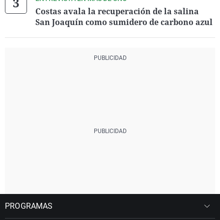
Costas avala la recuperación de la salina
San Joaquín como sumidero de carbono azul
PROGRAMAS