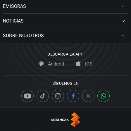
EMISORAS
NOTICIAS
SOBRE NOSOTROS
DESCARGA LA APP
Android
iOS
SÍGUENOS EN