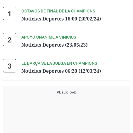
OCTAVOS DE FINAL DE LA CHAMPIONS
Noticias Deportes 16:00 (20/02/24)
APOYO UNÁNIME A VINICIUS
Noticias Deportes (23/05/23)
EL BARÇA SE LA JUEGA EN CHAMPIONS
Noticias Deportes 06:20 (12/03/24)