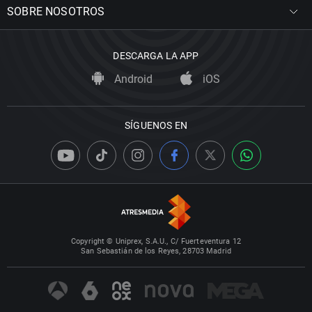
SOBRE NOSOTROS
DESCARGA LA APP
Android
iOS
SÍGUENOS EN
Copyright © Uniprex, S.A.U., C/ Fuerteventura 12
San Sebastián de los Reyes, 28703 Madrid