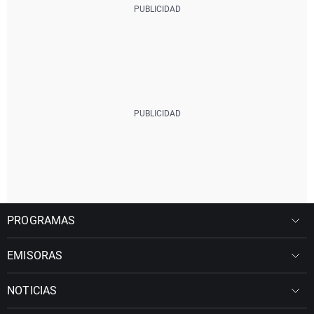
PROGRAMAS
EMISORAS
NOTICIAS