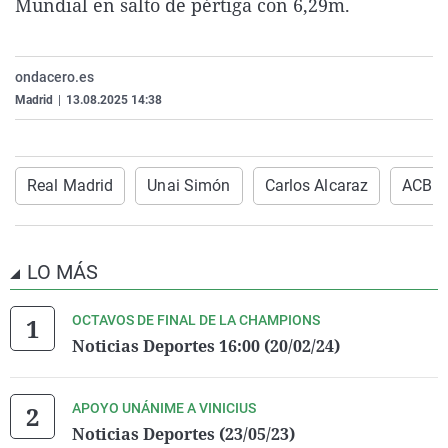
Mundial en salto de pértiga con 6,29m.
ondacero.es
Madrid
|
13.08.2025 14:38
Real Madrid
Unai Simón
Carlos Alcaraz
ACB
LO MÁS
OCTAVOS DE FINAL DE LA CHAMPIONS
Noticias Deportes 16:00 (20/02/24)
APOYO UNÁNIME A VINICIUS
Noticias Deportes (23/05/23)