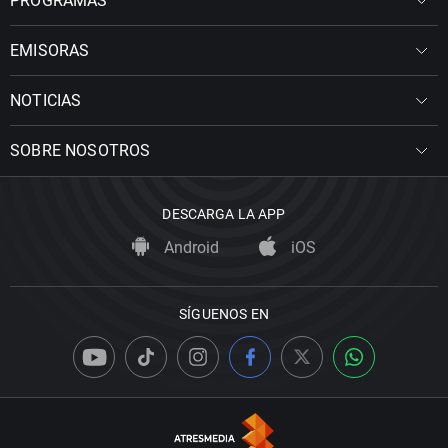
PROGRAMAS
EMISORAS
NOTICIAS
SOBRE NOSOTROS
DESCARGA LA APP
Android
iOS
SÍGUENOS EN