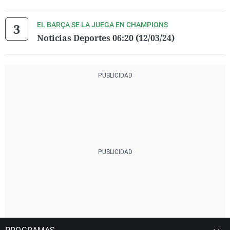
EL BARÇA SE LA JUEGA EN CHAMPIONS
Noticias Deportes 06:20 (12/03/24)