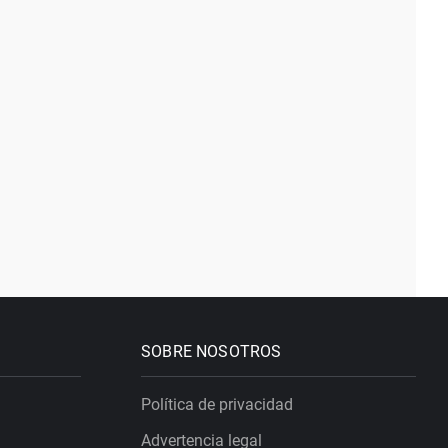
SOBRE NOSOTROS
Política de privacidad
Advertencia legal