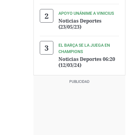
APOYO UNÁNIME A VINICIUS
Noticias Deportes
(23/05/23)
EL BARÇA SE LA JUEGA EN
CHAMPIONS
Noticias Deportes 06:20
(12/03/24)