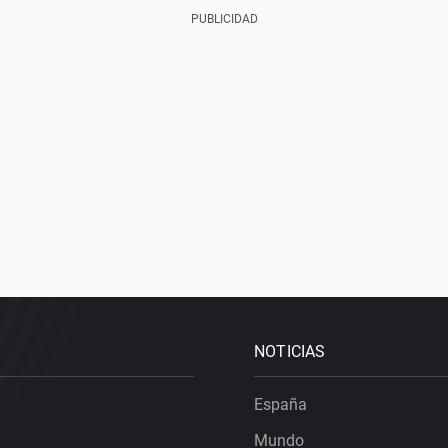
NOTICIAS
España
Mundo