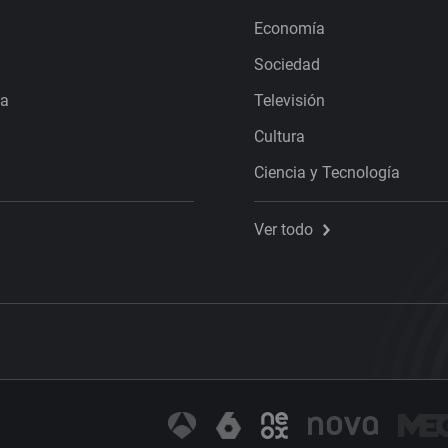
Economía
Sociedad
ra
Televisión
Cultura
Ciencia y Tecnología
Ver todo