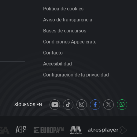
Política de cookies
Aviso de transparencia
Bases de concursos
Condiciones Appcelerate
Contacto
Accesibilidad
Configuración de la privacidad
SÍGUENOS EN