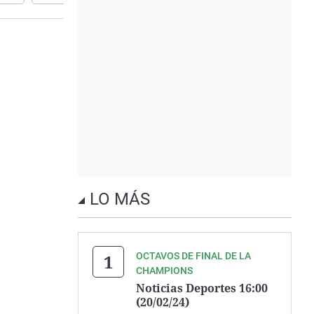
LO MÁS
OCTAVOS DE FINAL DE LA
CHAMPIONS
Noticias Deportes 16:00
(20/02/24)