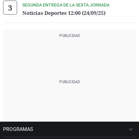
SEGUNDA ENTREGA DE LA SEXTA JORNADA
Noticias Deportes 12:00 (24/09/25)
PROGRAMAS