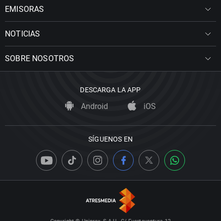
EMISORAS
NOTICIAS
SOBRE NOSOTROS
DESCARGA LA APP
Android
iOS
SÍGUENOS EN