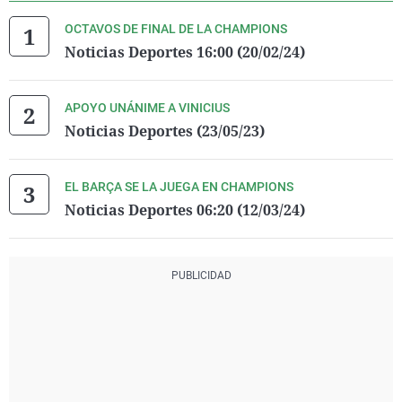
OCTAVOS DE FINAL DE LA CHAMPIONS
Noticias Deportes 16:00 (20/02/24)
APOYO UNÁNIME A VINICIUS
Noticias Deportes (23/05/23)
EL BARÇA SE LA JUEGA EN CHAMPIONS
Noticias Deportes 06:20 (12/03/24)