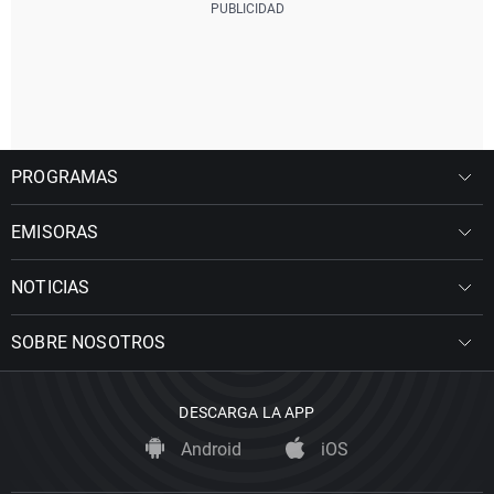
PROGRAMAS
EMISORAS
NOTICIAS
SOBRE NOSOTROS
DESCARGA LA APP
Android
iOS