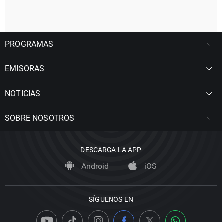
PROGRAMAS
EMISORAS
NOTICIAS
SOBRE NOSOTROS
DESCARGA LA APP
Android
iOS
SÍGUENOS EN