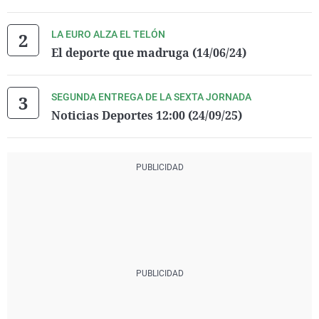
LA EURO ALZA EL TELÓN
El deporte que madruga (14/06/24)
SEGUNDA ENTREGA DE LA SEXTA JORNADA
Noticias Deportes 12:00 (24/09/25)