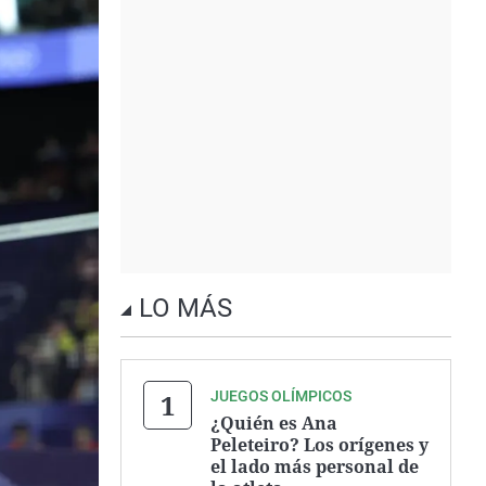
LO MÁS
JUEGOS OLÍMPICOS
¿Quién es Ana
Peleteiro? Los orígenes y
el lado más personal de