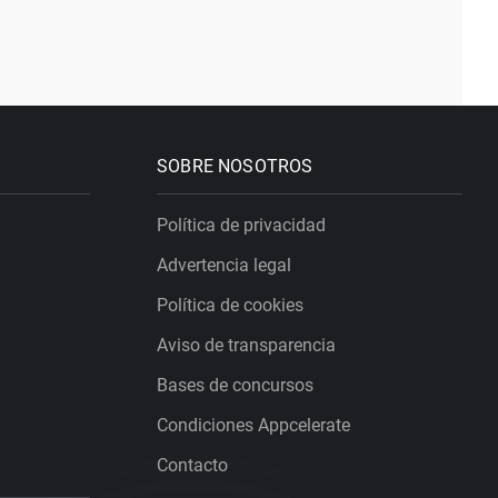
SOBRE NOSOTROS
Política de privacidad
Advertencia legal
Política de cookies
Aviso de transparencia
Bases de concursos
Condiciones Appcelerate
Contacto