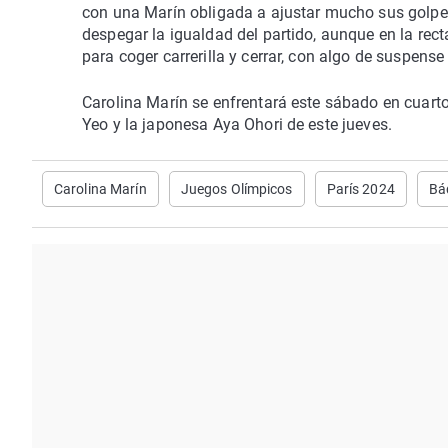
con una Marín obligada a ajustar mucho sus golpe
despegar la igualdad del partido, aunque en la rect
para coger carrerilla y cerrar, con algo de suspense 
Carolina Marín se enfrentará este sábado en cuarto
Yeo y la japonesa Aya Ohori de este jueves.
Carolina Marín
Juegos Olímpicos
París 2024
Bá