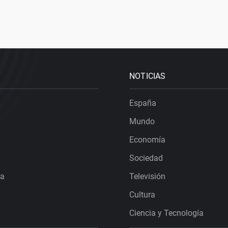
NOTICIAS
España
Mundo
Economía
Sociedad
ra
Televisión
Cultura
Ciencia y Tecnología