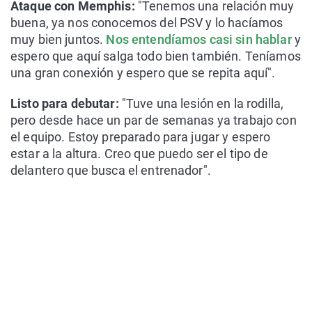
Ataque con Memphis:
"Tenemos una relación muy
buena, ya nos conocemos del PSV y lo hacíamos
muy bien juntos.
Nos entendíamos casi sin hablar
y
espero que aquí salga todo bien también. Teníamos
una gran conexión y espero que se repita aquí".
Listo para debutar:
"Tuve una lesión en la rodilla,
pero desde hace un par de semanas ya trabajo con
el equipo. Estoy preparado para jugar y espero
estar a la altura. Creo que puedo ser el tipo de
delantero que busca el entrenador".