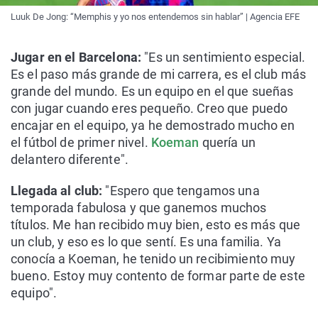
Luuk De Jong: “Memphis y yo nos entendemos sin hablar” | Agencia EFE
Jugar en el Barcelona:
"Es un sentimiento especial.
Es el paso más grande de mi carrera, es el club más
grande del mundo. Es un equipo en el que sueñas
con jugar cuando eres pequeño. Creo que puedo
encajar en el equipo, ya he demostrado mucho en
el fútbol de primer nivel.
Koeman
quería un
delantero diferente".
Llegada al club:
"Espero que tengamos una
temporada fabulosa y que ganemos muchos
títulos. Me han recibido muy bien, esto es más que
un club, y eso es lo que sentí. Es una familia. Ya
conocía a Koeman, he tenido un recibimiento muy
bueno. Estoy muy contento de formar parte de este
equipo".