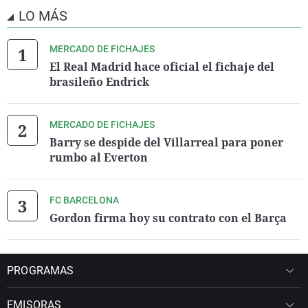
LO MÁS
MERCADO DE FICHAJES
El Real Madrid hace oficial el fichaje del
brasileño Endrick
MERCADO DE FICHAJES
Barry se despide del Villarreal para poner
rumbo al Everton
FC BARCELONA
Gordon firma hoy su contrato con el Barça
PROGRAMAS
EMISORAS