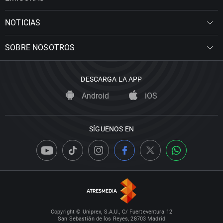
NOTICIAS
SOBRE NOSOTROS
DESCARGA LA APP
Android
iOS
SÍGUENOS EN
Copyright © Uniprex, S.A.U., C/ Fuerteventura 12
San Sebastián de los Reyes, 28703 Madrid