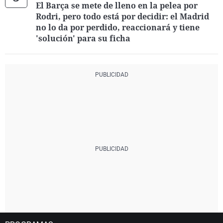
El Barça se mete de lleno en la pelea por
Rodri, pero todo está por decidir: el Madrid
no lo da por perdido, reaccionará y tiene
'solución' para su ficha