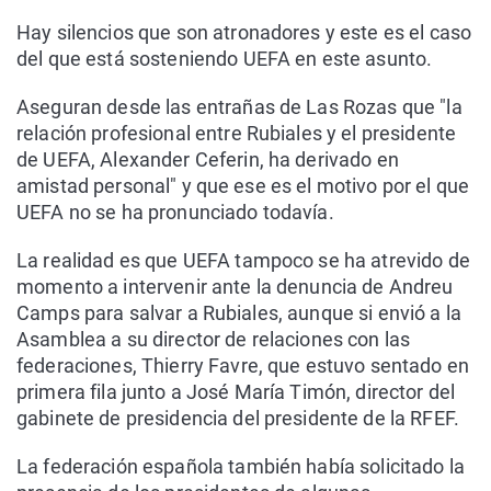
Hay silencios que son atronadores y este es el caso
del que está sosteniendo UEFA en este asunto.
Aseguran desde las entrañas de Las Rozas que "la
relación profesional entre Rubiales y el presidente
de UEFA, Alexander Ceferin, ha derivado en
amistad personal" y que ese es el motivo por el que
UEFA no se ha pronunciado todavía.
La realidad es que UEFA tampoco se ha atrevido de
momento a intervenir ante la denuncia de Andreu
Camps para salvar a Rubiales, aunque si envió a la
Asamblea a su director de relaciones con las
federaciones, Thierry Favre, que estuvo sentado en
primera fila junto a José María Timón, director del
gabinete de presidencia del presidente de la RFEF.
La federación española también había solicitado la