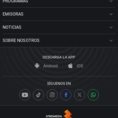
PROGRAMAS
EMISORAS
NOTICIAS
SOBRE NOSOTROS
DESCARGA LA APP
Android
iOS
SÍGUENOS EN