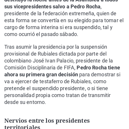
sus vicepresidentes salvo a Pedro Rocha
,
presidente de la federación extremeña, quien de
esta forma se convertía en su elegido para tomar el
cargo de forma interina si era suspendido, tal y
como ocurrió el pasado sábado.
Tras asumir la presidencia por la suspensión
provisional de Rubiales dictada por parte del
colombiano José Ivan Palacio, presidente de la
Comisión Disciplinaria de FIFA,
Pedro Rocha tiene
ahora su primera gran decisión
para demostrar si
va a ejercer de testaferro de Rubiales, como
pretende el suspendido presidente, o si tiene
personalidad propia como tratan de transmitir
desde su entorno.
Nervios entre los presidentes
territoriales