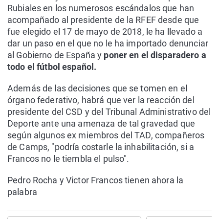
Rubiales en los numerosos escándalos que han
acompañado al presidente de la RFEF desde que
fue elegido el 17 de mayo de 2018, le ha llevado a
dar un paso en el que no le ha importado denunciar
al Gobierno de España y
poner en el disparadero a
todo el fútbol español.
Además de las decisiones que se tomen en el
órgano federativo, habrá que ver la reacción del
presidente del CSD y del Tribunal Administrativo del
Deporte ante una amenaza de tal gravedad que
según algunos ex miembros del TAD, compañeros
de Camps, "podría costarle la inhabilitación, si a
Francos no le tiembla el pulso".
Pedro Rocha y Victor Francos tienen ahora la
palabra