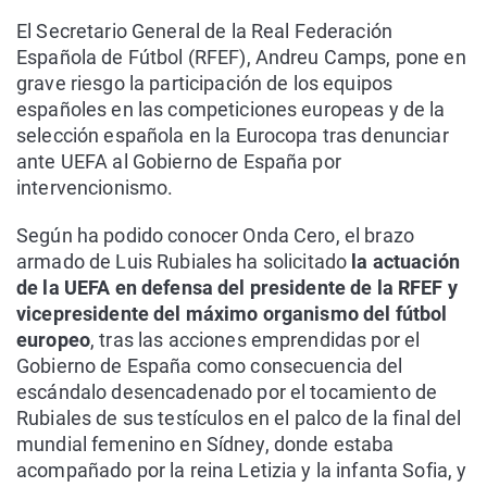
El Secretario General de la Real Federación
Española de Fútbol (RFEF), Andreu Camps, pone en
grave riesgo la participación de los equipos
españoles en las competiciones europeas y de la
selección española en la Eurocopa tras denunciar
ante UEFA al Gobierno de España por
intervencionismo.
Según ha podido conocer Onda Cero, el brazo
armado de Luis Rubiales ha solicitado
la actuación
de la UEFA en defensa del presidente de la RFEF y
vicepresidente del máximo organismo del fútbol
europeo
, tras las acciones emprendidas por el
Gobierno de España como consecuencia del
escándalo desencadenado por el tocamiento de
Rubiales de sus testículos en el palco de la final del
mundial femenino en Sídney, donde estaba
acompañado por la reina Letizia y la infanta Sofia, y