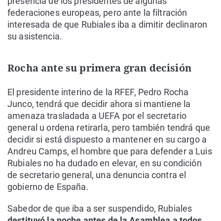
presencia de los presidentes de algunas
federaciones europeas, pero ante la filtración
interesada de que Rubiales iba a dimitir declinaron
su asistencia.
Rocha ante su primera gran decisión
El presidente interino de la RFEF, Pedro Rocha
Junco, tendrá que decidir ahora si mantiene la
amenaza trasladada a UEFA por el secretario
general u ordena retirarla, pero también tendrá que
decidir si está dispuesto a mantener en su cargo a
Andreu Camps, el hombre que para defender a Luis
Rubiales no ha dudado en elevar, en su condición
de secretario general, una denuncia contra el
gobierno de España.
Sabedor de que iba a ser suspendido, Rubiales
destituyó la noche antes de la Asamblea a todos