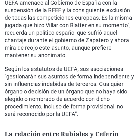
UEFA amenace al Gobierno de España con la
suspensión de la RFEF y la consiguiente exclusión
de todas las competiciones europeas. Es la misma
jugada que hizo Villar con Blatter en su momento",
recuerda un político español que sufrió aquel
chantaje durante el gobierno de Zapatero y ahora
mira de reojo este asunto, aunque prefiere
mantener su anonimato.
Según los estatutos de UEFA, sus asociaciones
"gestionarán sus asuntos de forma independiente y
sin influencias indebidas de terceros. Cualquier
órgano o decisión de un órgano que no haya sido
elegido o nombrado de acuerdo con dicho
procedimiento, incluso de forma provisional, no
será reconocido por la UEFA".
La relación entre Rubiales y Ceferin