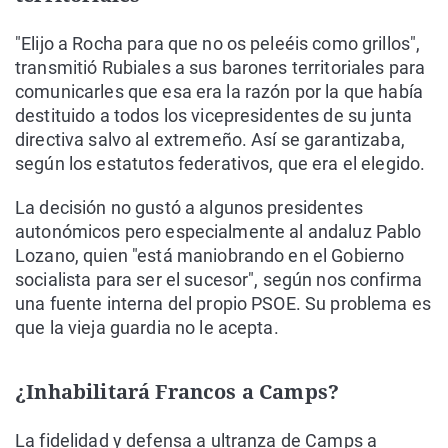
"Elijo a Rocha para que no os peleéis como grillos",
transmitió Rubiales a sus barones territoriales para
comunicarles que esa era la razón por la que había
destituido a todos los vicepresidentes de su junta
directiva salvo al extremeño. Así se garantizaba,
según los estatutos federativos, que era el elegido.
La decisión no gustó a algunos presidentes
autonómicos pero especialmente al andaluz Pablo
Lozano, quien "está maniobrando en el Gobierno
socialista para ser el sucesor", según nos confirma
una fuente interna del propio PSOE. Su problema es
que la vieja guardia no le acepta.
¿Inhabilitará Francos a Camps?
La fidelidad y defensa a ultranza de Camps a