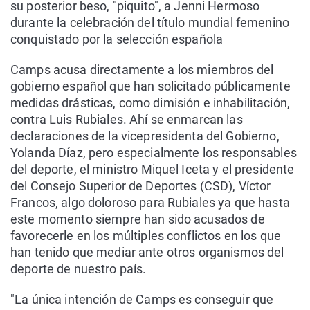
su posterior beso, "piquito", a Jenni Hermoso
durante la celebración del título mundial femenino
conquistado por la selección española
Camps acusa directamente a los miembros del
gobierno español que han solicitado públicamente
medidas drásticas, como dimisión e inhabilitación,
contra Luis Rubiales. Ahí se enmarcan las
declaraciones de la vicepresidenta del Gobierno,
Yolanda Díaz, pero especialmente los responsables
del deporte, el ministro Miquel Iceta y el presidente
del Consejo Superior de Deportes (CSD), Víctor
Francos, algo doloroso para Rubiales ya que hasta
este momento siempre han sido acusados de
favorecerle en los múltiples conflictos en los que
han tenido que mediar ante otros organismos del
deporte de nuestro país.
"La única intención de Camps es conseguir que