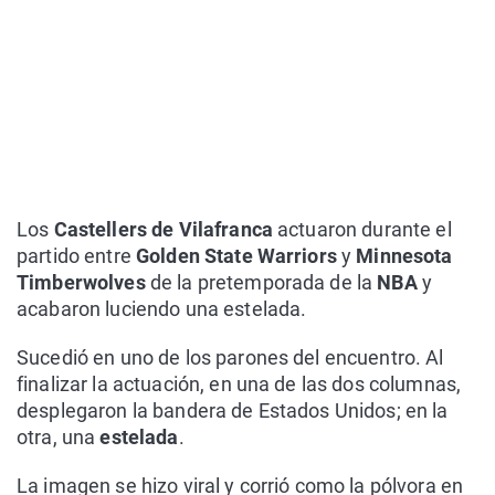
Los
Castellers de Vilafranca
actuaron durante el
partido entre
Golden State Warriors
y
Minnesota
Timberwolves
de la pretemporada de la
NBA
y
acabaron luciendo una estelada.
Sucedió en uno de los parones del encuentro. Al
finalizar la actuación, en una de las dos columnas,
desplegaron la bandera de Estados Unidos; en la
otra, una
estelada
.
La imagen se hizo viral y corrió como la pólvora en