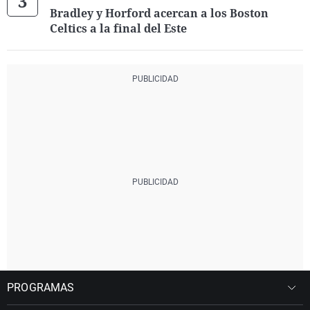
Bradley y Horford acercan a los Boston
Celtics a la final del Este
PROGRAMAS