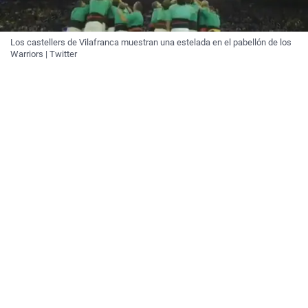
Los castellers de Vilafranca muestran una estelada en el pabellón de los
Warriors | Twitter