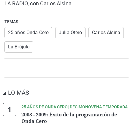
LA RADIO, con Carlos Alsina.
TEMAS
25 años Onda Cero
Julia Otero
Carlos Alsina
La Brújula
LO MÁS
25 AÑOS DE ONDA CERO| DECIMONOVENA TEMPORADA
2008 - 2009: Éxito de la programación de
Onda Cero