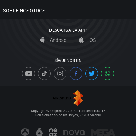
SOBRE NOSOTROS
DESCARGA LA APP
Android
iOS
SÍGUENOS EN
Copyright © Uniprex, S.A.U., C/ Fuerteventura 12
San Sebastián de los Reyes, 28703 Madrid