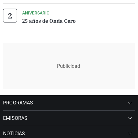
ANIVERSARIO
25 años de Onda Cero
PROGRAMAS
EMISORAS
NOTICIAS