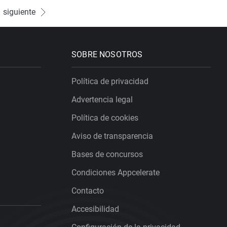
siguiente
SOBRE NOSOTROS
Política de privacidad
Advertencia legal
Política de cookies
Aviso de transparencia
Bases de concursos
Condiciones Appcelerate
Contacto
Accesibilidad