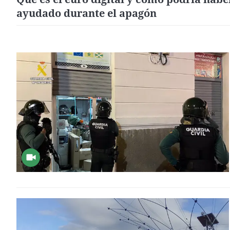
ayudado durante el apagón