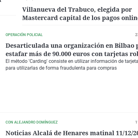
Villanueva del Trabuco, elegida por
Mastercard capital de los pagos onlin
OPERACIÓN POLICIAL
2
Desarticulada una organización en Bilbao 
estafar más de 90.000 euros con tarjetas r
El método 'Carding' consiste en utilizar información de tarjet
para utilizarlas de forma fraudulenta para compras
CON ALEJANDRO DOMÍNGUEZ
1
Noticias Alcalá de Henares matinal 11/12/2