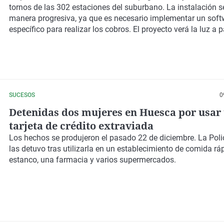
tornos de las 302 estaciones del suburbano. La instalación s
manera progresiva, ya que es necesario implementar un soft
específico para realizar los cobros. El proyecto verá la luz a p
SUCESOS
0
Detenidas dos mujeres en Huesca por usar
tarjeta de crédito extraviada
Los hechos se produjeron el pasado 22 de diciembre. La Poli
las detuvo tras utilizarla en un establecimiento de comida rá
estanco, una farmacia y varios supermercados.