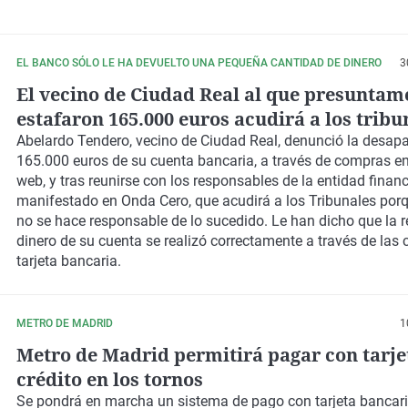
EL BANCO SÓLO LE HA DEVUELTO UNA PEQUEÑA CANTIDAD DE DINERO
3
El vecino de Ciudad Real al que presuntam
estafaron 165.000 euros acudirá a los tribu
Abelardo Tendero, vecino de Ciudad Real, denunció la desapa
165.000 euros de su cuenta bancaria, a través de compras e
web, y tras reunirse con los responsables de la entidad financ
manifestado en Onda Cero, que acudirá a los Tribunales por
no se hace responsable de lo sucedido. Le han dicho que la r
dinero de su cuenta se realizó correctamente a través de las 
tarjeta bancaria.
METRO DE MADRID
1
Metro de Madrid permitirá pagar con tarje
crédito en los tornos
Se pondrá en marcha un sistema de pago con tarjeta bancari