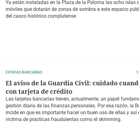
Ya están instaladas en la Plaza de la Paloma las ocho islas 
móviles que dotarán de zonas de sombra a este espacio públ
del casco histórico complutense
ESTAFAS BANCARIAS
1
El aviso de la Guardia Civil: cuidado cuan
con tarjeta de crédito
Las tarjetas bancarias tienen, actualmente, un papel fundame
gestión diaria de las finanzas personales. Por esa razón, la 
incide en que es importante hacer un buen uso de ellas y así e
víctima de prácticas fraudulentas como el skimming.