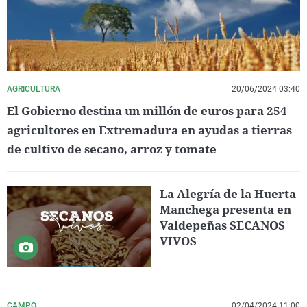
AGRICULTURA
20/06/2024 03:40
El Gobierno destina un millón de euros para 254
agricultores en Extremadura en ayudas a tierras
de cultivo de secano, arroz y tomate
La Alegría de la Huerta
Manchega presenta en
Valdepeñas SECANOS
VIVOS
CAMPO
02/04/2024 11:00