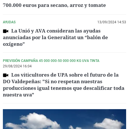
700.000 euros para secano, arroz y tomate
AYUDAS
13/09/2024 14:53
La Unió y AVA consideran las ayudas
anunciadas por la Generalitat un “balón de
oxígeno”
PREVISIÓN CAMPAÑA 45 000 000-50 000 000 KG UVA TINTA
29/08/2024 16:04
Los viticultores de UPA sobre el futuro de la
DO Valdepeñas: "Si no respetan nuestras
producciones igual tenemos que descalificar toda
nuestra uva"