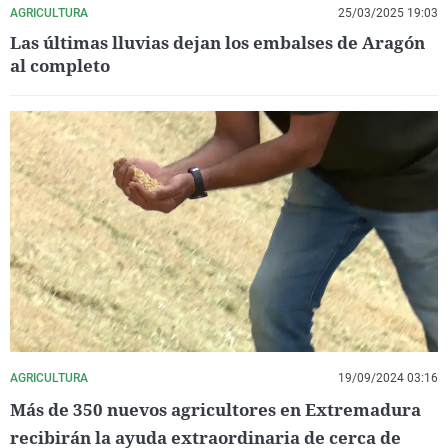
AGRICULTURA
25/03/2025 19:03
Las últimas lluvias dejan los embalses de Aragón
al completo
AGRICULTURA
19/09/2024 03:16
Más de 350 nuevos agricultores en Extremadura
recibirán la ayuda extraordinaria de cerca de