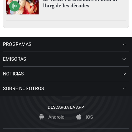
llarg de les dècades
PROGRAMAS
EMISORAS
NOTICIAS
SOBRE NOSOTROS
DESCARGA LA APP
Android
iOS