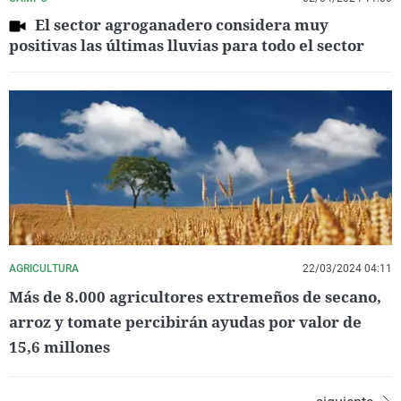
El sector agroganadero considera muy
positivas las últimas lluvias para todo el sector
AGRICULTURA
22/03/2024 04:11
Más de 8.000 agricultores extremeños de secano,
arroz y tomate percibirán ayudas por valor de
15,6 millones