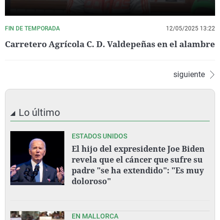
FIN DE TEMPORADA
12/05/2025 13:22
Carretero Agrícola C. D. Valdepeñas en el alambre
siguiente
Lo último
ESTADOS UNIDOS
El hijo del expresidente Joe Biden
revela que el cáncer que sufre su
padre "se ha extendido": "Es muy
doloroso"
EN MALLORCA