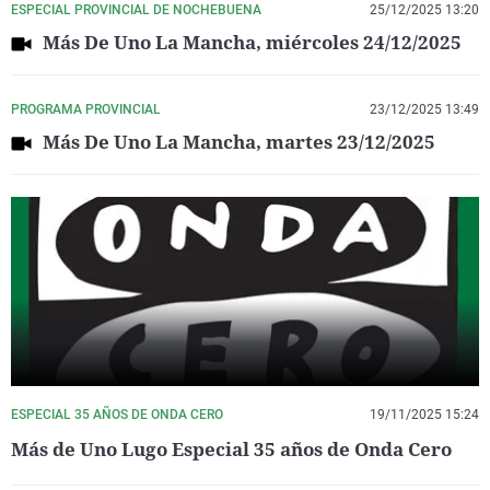
ESPECIAL PROVINCIAL DE NOCHEBUENA
25/12/2025 13:20
Más De Uno La Mancha, miércoles 24/12/2025
PROGRAMA PROVINCIAL
23/12/2025 13:49
Más De Uno La Mancha, martes 23/12/2025
ESPECIAL 35 AÑOS DE ONDA CERO
19/11/2025 15:24
Más de Uno Lugo Especial 35 años de Onda Cero