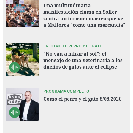
Una multitudinaria
manifestación clama en Sóller
contra un turismo masivo que ve
a Mallorca "como una mercancía"
EN COMO EL PERRO Y EL GATO
"No van a mirar al sol": el
mensaje de una veterinaria a los
dueños de gatos ante el eclipse
PROGRAMA COMPLETO
Como el perro y el gato 8/08/2026