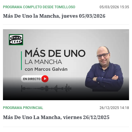
PROGRAMA COMPLETO DESDE TOMELLOSO
05/03/2026 15:35
Más De Uno la Mancha, jueves 05/03/2026
PROGRAMA PROVINCIAL
26/12/2025 14:18
Más De Uno La Mancha, viernes 26/12/2025