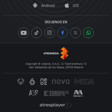
Android
iOS
SÍGUENOS EN
Copyright © Uniprex, S.A.U., C/ Fuerteventura 12
San Sebastián de los Reyes, 28703 Madrid