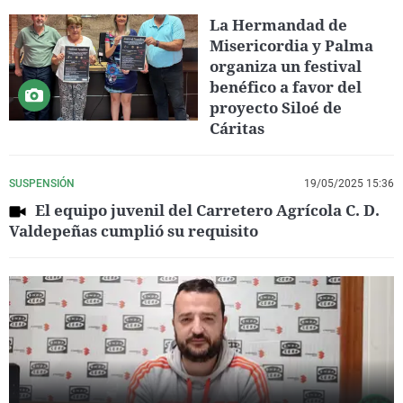
La Hermandad de
Misericordia y Palma
organiza un festival
benéfico a favor del
proyecto Siloé de
Cáritas
SUSPENSIÓN
19/05/2025 15:36
El equipo juvenil del Carretero Agrícola C. D.
Valdepeñas cumplió su requisito