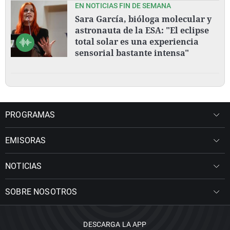
EN NOTICIAS FIN DE SEMANA
Sara García, bióloga molecular y
astronauta de la ESA: "El eclipse
total solar es una experiencia
sensorial bastante intensa"
PROGRAMAS
EMISORAS
NOTICIAS
SOBRE NOSOTROS
DESCARGA LA APP