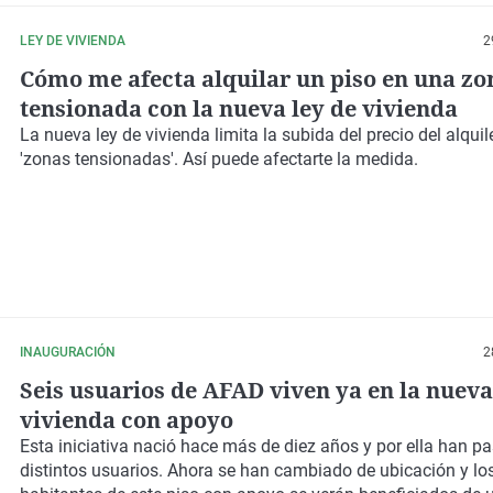
LEY DE VIVIENDA
2
Cómo me afecta alquilar un piso en una zo
tensionada con la nueva ley de vivienda
La nueva ley de vivienda limita la subida del precio del alquil
'zonas tensionadas'. Así puede afectarte la medida.
INAUGURACIÓN
2
Seis usuarios de AFAD viven ya en la nueva
vivienda con apoyo
Esta iniciativa nació hace más de diez años y por ella han p
distintos usuarios. Ahora se han cambiado de ubicación y los