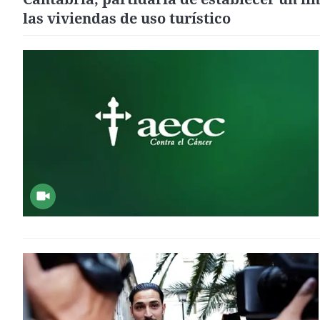
las viviendas de uso turístico