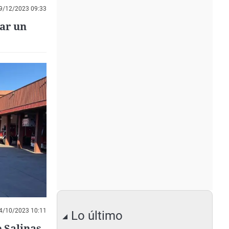
9/12/2023 09:33
tar un
4/10/2023 10:11
Lo último
 Salinas