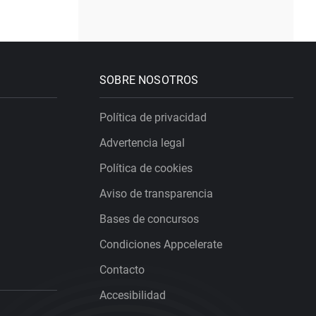
SOBRE NOSOTROS
Política de privacidad
Advertencia legal
Política de cookies
Aviso de transparencia
Bases de concursos
Condiciones Appcelerate
Contacto
Accesibilidad