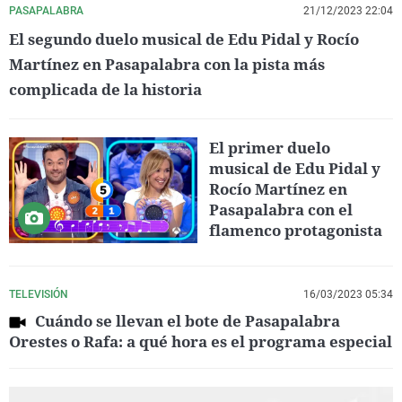
PASAPALABRA
21/12/2023 22:04
El segundo duelo musical de Edu Pidal y Rocío
Martínez en Pasapalabra con la pista más
complicada de la historia
El primer duelo
musical de Edu Pidal y
Rocío Martínez en
Pasapalabra con el
flamenco protagonista
TELEVISIÓN
16/03/2023 05:34
Cuándo se llevan el bote de Pasapalabra
Orestes o Rafa: a qué hora es el programa especial