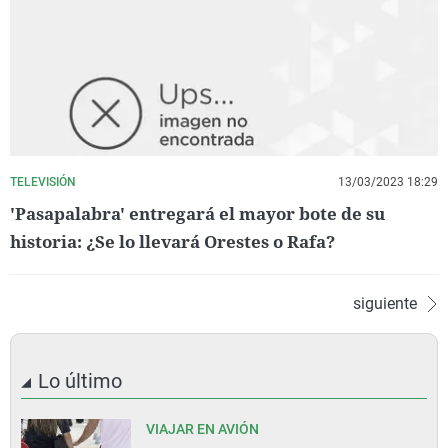
TELEVISIÓN
13/03/2023 18:29
'Pasapalabra' entregará el mayor bote de su
historia: ¿Se lo llevará Orestes o Rafa?
siguiente
Lo último
VIAJAR EN AVIÓN