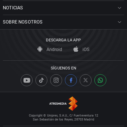
NOTICIAS
SOBRE NOSOTROS
DESCARGA LA APP
Android
iOS
SÍGUENOS EN
Copyright © Uniprex, S.A.U., C/ Fuerteventura 12
San Sebastián de los Reyes, 28703 Madrid