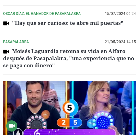
OSCAR DÍAZ: EL GANADOR DE PASAPALABRA
15/07/2024 06:24
"Hay que ser curioso: te abre mil puertas"
PASAPALABRA
21/05/2024 14:15
Moisés Laguardia retoma su vida en Alfaro
después de Pasapalabra, "una experiencia que no
se paga con dinero"