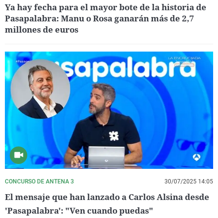
Ya hay fecha para el mayor bote de la historia de
Pasapalabra: Manu o Rosa ganarán más de 2,7
millones de euros
CONCURSO DE ANTENA 3
30/07/2025 14:05
El mensaje que han lanzado a Carlos Alsina desde
'Pasapalabra': "Ven cuando puedas"