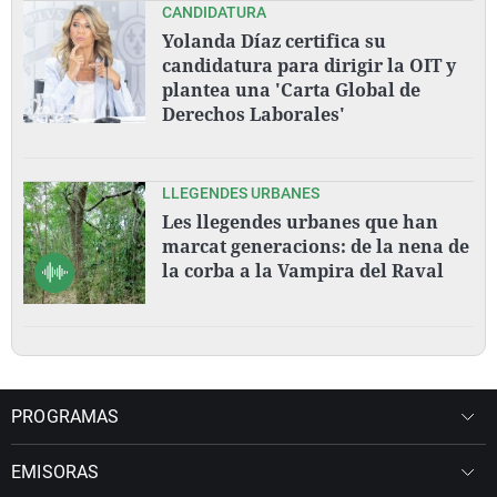
CANDIDATURA
Yolanda Díaz certifica su
candidatura para dirigir la OIT y
plantea una 'Carta Global de
Derechos Laborales'
LLEGENDES URBANES
Les llegendes urbanes que han
marcat generacions: de la nena de
la corba a la Vampira del Raval
PROGRAMAS
EMISORAS