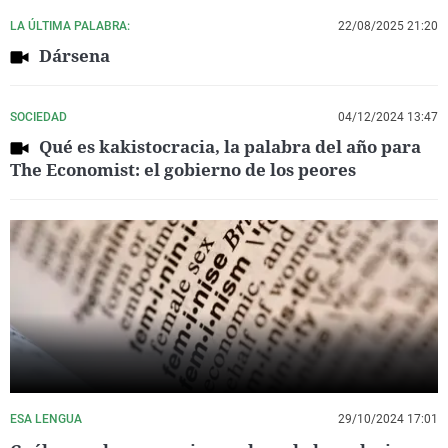
LA ÚLTIMA PALABRA:
22/08/2025 21:20
Dársena
SOCIEDAD
04/12/2024 13:47
Qué es kakistocracia, la palabra del año para
The Economist: el gobierno de los peores
ESA LENGUA
29/10/2024 17:01