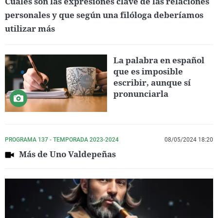
Cuáles son las expresiones clave de las relaciones
personales y que según una filóloga deberíamos
utilizar más
La palabra en español
que es imposible
escribir, aunque sí
pronunciarla
PROGRAMA 137 - TEMPORADA 2023-2024
08/05/2024 18:20
Más de Uno Valdepeñas