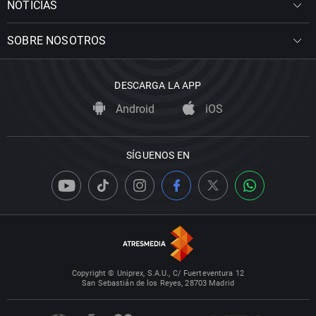
NOTICIAS
SOBRE NOSOTROS
DESCARGA LA APP
Android
iOS
SÍGUENOS EN
Copyright © Uniprex, S.A.U., C/ Fuerteventura 12
San Sebastián de los Reyes, 28703 Madrid