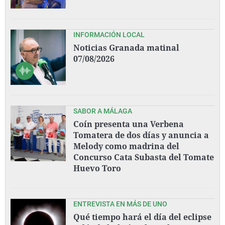
INFORMACIÓN LOCAL
Noticias Granada matinal
07/08/2026
SABOR A MÁLAGA
Coín presenta una Verbena
Tomatera de dos días y anuncia a
Melody como madrina del
Concurso Cata Subasta del Tomate
Huevo Toro
ENTREVISTA EN MÁS DE UNO
Qué tiempo hará el día del eclipse