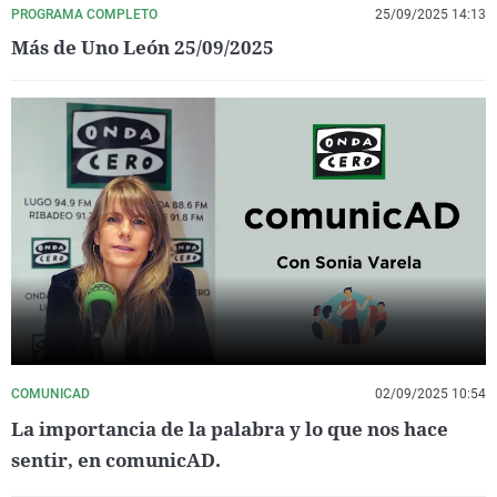
PROGRAMA COMPLETO
25/09/2025 14:13
Más de Uno León 25/09/2025
COMUNICAD
02/09/2025 10:54
La importancia de la palabra y lo que nos hace
sentir, en comunicAD.