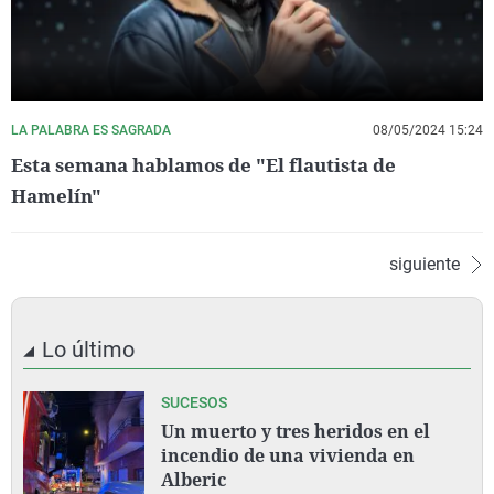
LA PALABRA ES SAGRADA
08/05/2024 15:24
Esta semana hablamos de "El flautista de
Hamelín"
siguiente
Lo último
SUCESOS
Un muerto y tres heridos en el
incendio de una vivienda en
Alberic