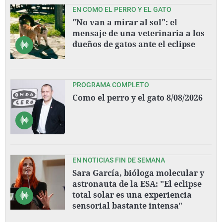
EN COMO EL PERRO Y EL GATO
"No van a mirar al sol": el
mensaje de una veterinaria a los
dueños de gatos ante el eclipse
PROGRAMA COMPLETO
Como el perro y el gato 8/08/2026
EN NOTICIAS FIN DE SEMANA
Sara García, bióloga molecular y
astronauta de la ESA: "El eclipse
total solar es una experiencia
sensorial bastante intensa"