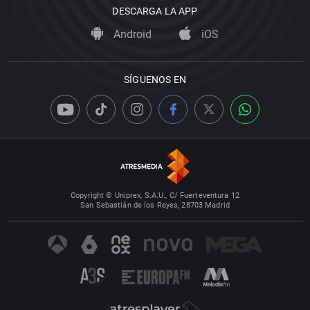
DESCARGA LA APP
Android
iOS
SÍGUENOS EN
Copyright © Uniprex, S.A.U., C/ Fuerteventura 12
San Sebastián de los Reyes, 28703 Madrid