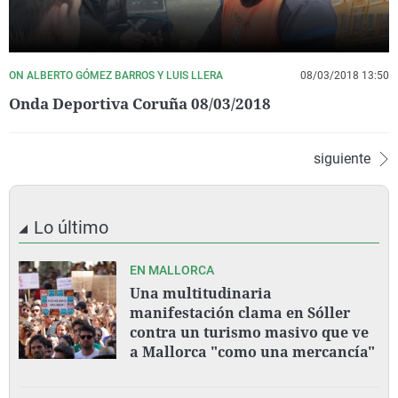
ON ALBERTO GÓMEZ BARROS Y LUIS LLERA
08/03/2018 13:50
Onda Deportiva Coruña 08/03/2018
siguiente
Lo último
EN MALLORCA
Una multitudinaria
manifestación clama en Sóller
contra un turismo masivo que ve
a Mallorca "como una mercancía"