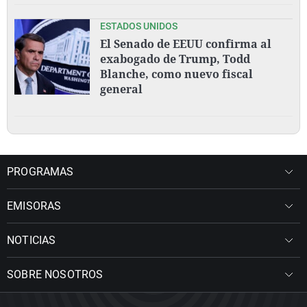
ESTADOS UNIDOS
El Senado de EEUU confirma al
exabogado de Trump, Todd
Blanche, como nuevo fiscal
general
PROGRAMAS
EMISORAS
NOTICIAS
SOBRE NOSOTROS