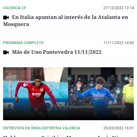
VALENCIA CF
27/12/2023 13:14
En Italia apuntan al interés de la Atalanta en
Mosquera
PROGRAMA COMPLETO
11/11/2022 14:00
Más de Uno Pontevedra 11/11/2022
ENTREVISTA EN ONDA DEPORTIVA VALENCIA
25/03/2022 16:01