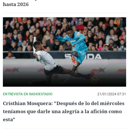
hasta 2026
ENTREVISTA EN RADIOESTADIO
21/01/2024 07:31
Cristhian Mosquera: "Después de lo del miércoles
teníamos que darle una alegría a la afición como
esta"