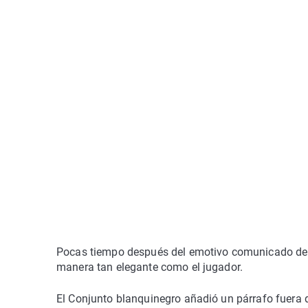
Pocas tiempo después del emotivo comunicado del
manera tan elegante como el jugador.
El Conjunto blanquinegro añadió un párrafo fuera d