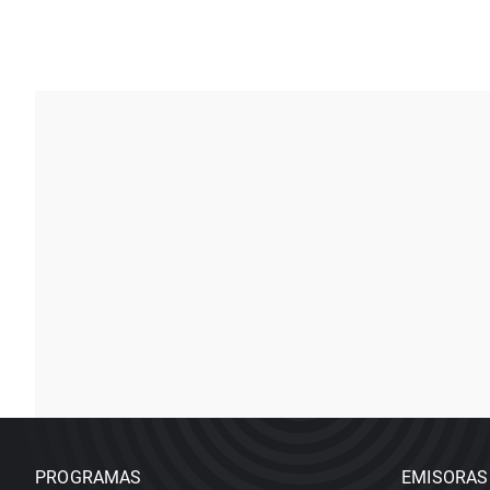
PROGRAMAS
EMISORAS