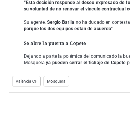
“Esta decisión responde al deseo expresado de fo
su voluntad de no renovar el vínculo contractual 
Su agente,
Sergio Barila
no ha dudado en contesta
porque los dos equipos están de acuerdo”
Se abre la puerta a Copete
Dejando a parte la polémica del comunicado la buen
Mosquera
ya pueden cerrar el fichaje de Copete
pa
Valencia CF
Mosquera