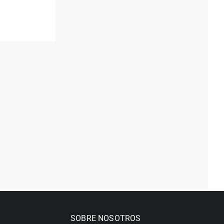
SOBRE NOSOTROS