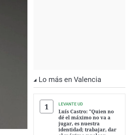
Lo más en Valencia
LEVANTE UD
Luís Castro: "Quien no
dé el máximo no va a
jugar, es nuestra
identidad; trabajar, dar