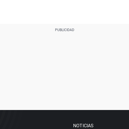
NOTICIAS