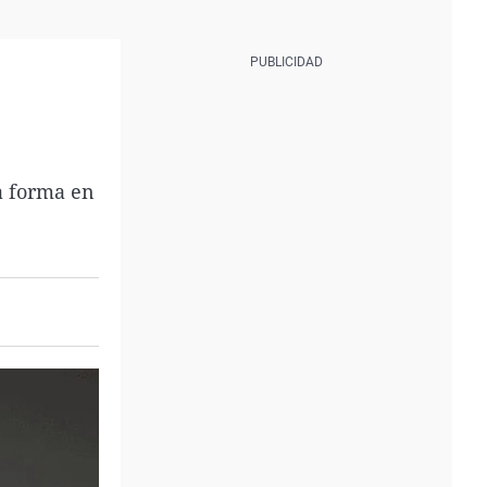
a forma en