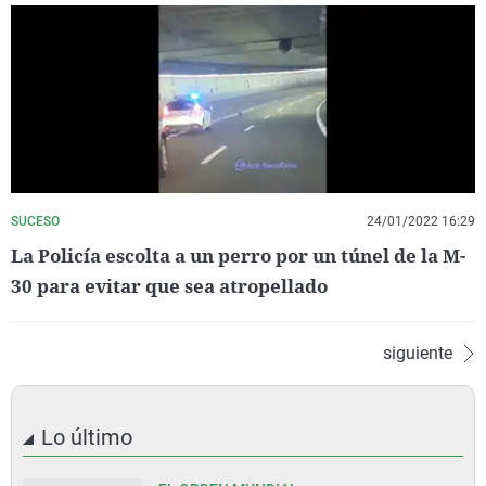
SUCESO
24/01/2022 16:29
La Policía escolta a un perro por un túnel de la M-
30 para evitar que sea atropellado
siguiente
Lo último