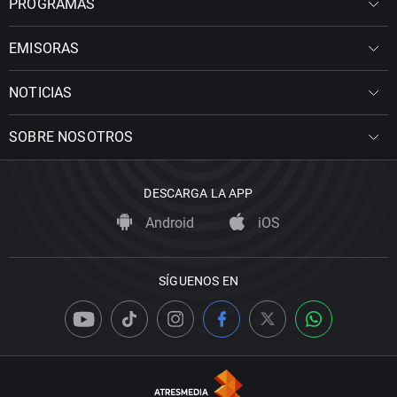
PROGRAMAS
EMISORAS
NOTICIAS
SOBRE NOSOTROS
DESCARGA LA APP
Android
iOS
SÍGUENOS EN