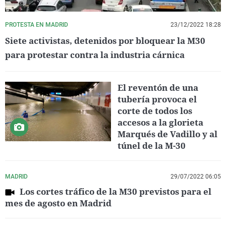
PROTESTA EN MADRID
23/12/2022 18:28
Siete activistas, detenidos por bloquear la M30
para protestar contra la industria cárnica
El reventón de una
tubería provoca el
corte de todos los
accesos a la glorieta
Marqués de Vadillo y al
túnel de la M-30
MADRID
29/07/2022 06:05
Los cortes tráfico de la M30 previstos para el
mes de agosto en Madrid