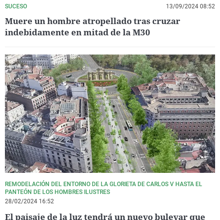
SUCESO
13/09/2024 08:52
Muere un hombre atropellado tras cruzar
indebidamente en mitad de la M30
REMODELACIÓN DEL ENTORNO DE LA GLORIETA DE CARLOS V HASTA EL
PANTEÓN DE LOS HOMBRES ILUSTRES
28/02/2024 16:52
El paisaje de la luz tendrá un nuevo bulevar que