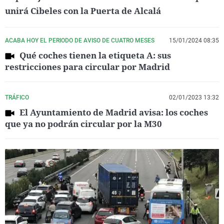
unirá Cibeles con la Puerta de Alcalá
ACABA HOY EL PERIODO DE AVISO DE CUATRO MESES
15/01/2024 08:35
Qué coches tienen la etiqueta A: sus
restricciones para circular por Madrid
TRÁFICO
02/01/2023 13:32
El Ayuntamiento de Madrid avisa: los coches
que ya no podrán circular por la M30