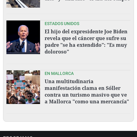
ESTADOS UNIDOS
El hijo del expresidente Joe Biden
revela que el cáncer que sufre su
padre "se ha extendido": "Es muy
doloroso"
EN MALLORCA
Una multitudinaria
manifestación clama en Sóller
contra un turismo masivo que ve
a Mallorca "como una mercancía"