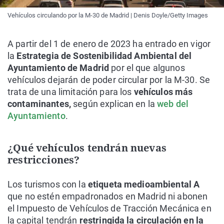
Vehículos circulando por la M-30 de Madrid | Denis Doyle/Getty Images
A partir del 1 de enero de 2023 ha entrado en vigor
la
Estrategia de Sostenibilidad Ambiental del
Ayuntamiento de Madrid
por el que algunos
vehículos dejarán de poder circular por la M-30. Se
trata de una limitación para los
vehículos más
contaminantes,
según explican en la
web del
Ayuntamiento
.
¿Qué vehículos tendrán nuevas
restricciones?
Los turismos con la
etiqueta medioambiental A
que no estén empadronados en Madrid ni abonen
el Impuesto de Vehículos de Tracción Mecánica en
la capital tendrán
restringida la circulación en la