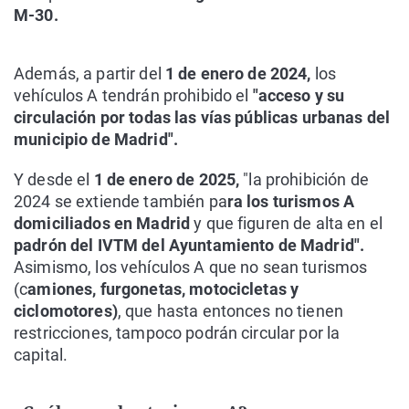
M-30.
Además, a partir del
1 de enero de 2024,
los
vehículos A tendrán prohibido el
"acceso y su
circulación por todas las vías públicas urbanas del
municipio de Madrid".
Y desde el
1 de enero de 2025,
"la prohibición de
2024 se extiende también pa
ra los turismos A
domiciliados en Madrid
y que figuren de alta en el
padrón del IVTM del Ayuntamiento de Madrid".
Asimismo, los vehículos A que no sean turismos
(c
amiones, furgonetas, motocicletas y
ciclomotores)
, que hasta entonces no tienen
restricciones, tampoco podrán circular por la
capital.