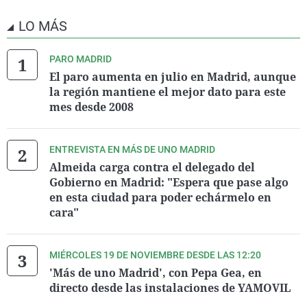
LO MÁS
PARO MADRID
El paro aumenta en julio en Madrid, aunque
la región mantiene el mejor dato para este
mes desde 2008
ENTREVISTA EN MÁS DE UNO MADRID
Almeida carga contra el delegado del
Gobierno en Madrid: "Espera que pase algo
en esta ciudad para poder echármelo en
cara"
MIÉRCOLES 19 DE NOVIEMBRE DESDE LAS 12:20
'Más de uno Madrid', con Pepa Gea, en
directo desde las instalaciones de YAMOVIL