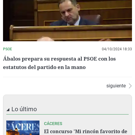
PSOE
04/10/2024 18:33
Ábalos prepara su respuesta al PSOE con los
estatutos del partido en la mano
siguiente
Lo último
CÁCERES
El concurso 'Mi rincón favorito de