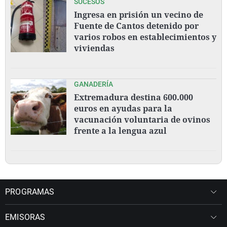
SUCESOS
Ingresa en prisión un vecino de
Fuente de Cantos detenido por
varios robos en establecimientos y
viviendas
GANADERÍA
Extremadura destina 600.000
euros en ayudas para la
vacunación voluntaria de ovinos
frente a la lengua azul
PROGRAMAS
EMISORAS