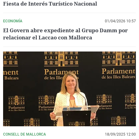
Fiesta de Interés Turístico Nacional
ECONOMÍA
01/04/2026 10:57
El Govern abre expediente al Grupo Damm por
relacionar el Laccao con Mallorca
CONSELL DE MALLORCA
18/09/2025 12:00