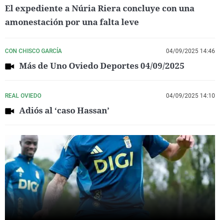
El expediente a Núria Riera concluye con una
amonestación por una falta leve
CON CHISCO GARCÍA
04/09/2025 14:46
Más de Uno Oviedo Deportes 04/09/2025
REAL OVIEDO
04/09/2025 14:10
Adiós al ‘caso Hassan’