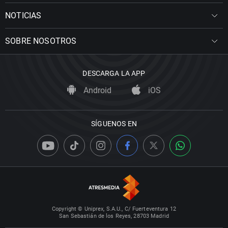
NOTICIAS
SOBRE NOSOTROS
DESCARGA LA APP
Android
iOS
SÍGUENOS EN
Copyright © Uniprex, S.A.U., C/ Fuerteventura 12
San Sebastián de los Reyes, 28703 Madrid