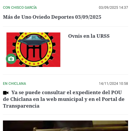
CON CHISCO GARCÍA
03/09/2025 14:37
Más de Uno Oviedo Deportes 03/09/2025
Ovnis en la URSS
EN CHICLANA
14/11/2024 10:58
Ya se puede consultar el expediente del POU
de Chiclana en la web municipal y en el Portal de
Transparencia