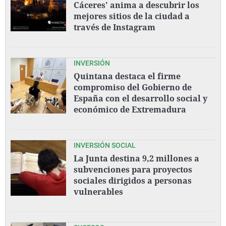
Cáceres' anima a descubrir los
mejores sitios de la ciudad a
través de Instagram
INVERSIÓN
Quintana destaca el firme
compromiso del Gobierno de
España con el desarrollo social y
económico de Extremadura
INVERSIÓN SOCIAL
La Junta destina 9,2 millones a
subvenciones para proyectos
sociales dirigidos a personas
vulnerables