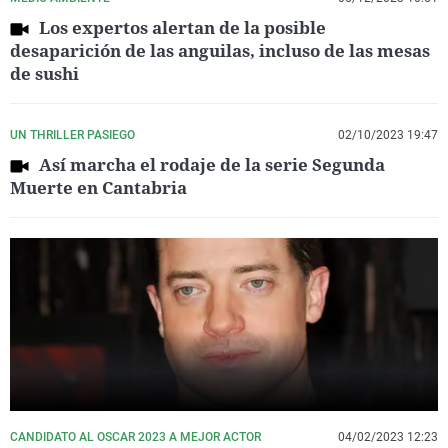
Los expertos alertan de la posible
desaparición de las anguilas, incluso de las mesas
de sushi
UN THRILLER PASIEGO
02/10/2023 19:47
Así marcha el rodaje de la serie Segunda
Muerte en Cantabria
CANDIDATO AL OSCAR 2023 A MEJOR ACTOR
04/02/2023 12:23