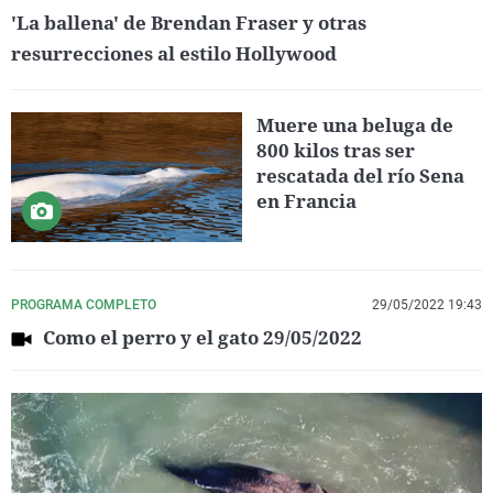
'La ballena' de Brendan Fraser y otras
resurrecciones al estilo Hollywood
Muere una beluga de
800 kilos tras ser
rescatada del río Sena
en Francia
PROGRAMA COMPLETO
29/05/2022 19:43
Como el perro y el gato 29/05/2022