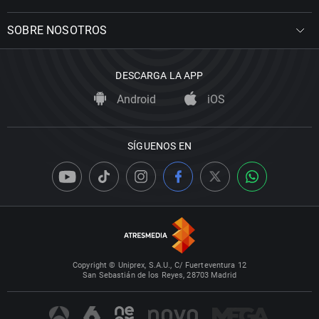
SOBRE NOSOTROS
DESCARGA LA APP
Android
iOS
SÍGUENOS EN
Copyright © Uniprex, S.A.U., C/ Fuerteventura 12
San Sebastián de los Reyes, 28703 Madrid