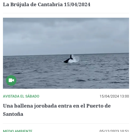
La Brújula de Cantabria 15/04/2024
AVISTADA EL SÁBADO
15/04/2024 13:00
Una ballena jorobada entra en el Puerto de
Santoña
MEDIO AMBIENTE
05/12/2023 10:51