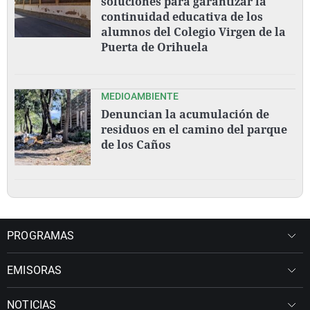
soluciones para garantizar la
continuidad educativa de los
alumnos del Colegio Virgen de la
Puerta de Orihuela
MEDIOAMBIENTE
Denuncian la acumulación de
residuos en el camino del parque
de los Caños
PROGRAMAS
EMISORAS
NOTICIAS