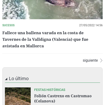
SUCESOS
27/05/2022 14:56
Fallece una ballena varada en la costa de
Tavernes de la Valldigna (Valencia) que fue
avistada en Mallorca
siguiente
Lo último
FESTAS HISTÓRICAS
Folión Castrexo en Castromao
(Celanova)