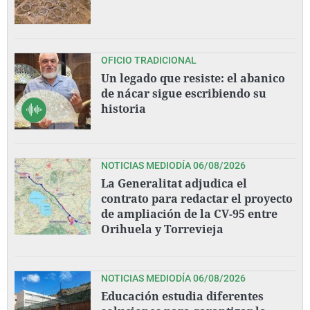
OFICIO TRADICIONAL
Un legado que resiste: el abanico
de nácar sigue escribiendo su
historia
NOTICIAS MEDIODÍA 06/08/2026
La Generalitat adjudica el
contrato para redactar el proyecto
de ampliación de la CV-95 entre
Orihuela y Torrevieja
NOTICIAS MEDIODÍA 06/08/2026
Educación estudia diferentes