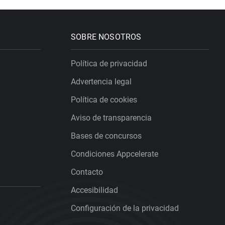
SOBRE NOSOTROS
Política de privacidad
Advertencia legal
Política de cookies
Aviso de transparencia
Bases de concursos
Condiciones Appcelerate
Contacto
Accesibilidad
Configuración de la privacidad