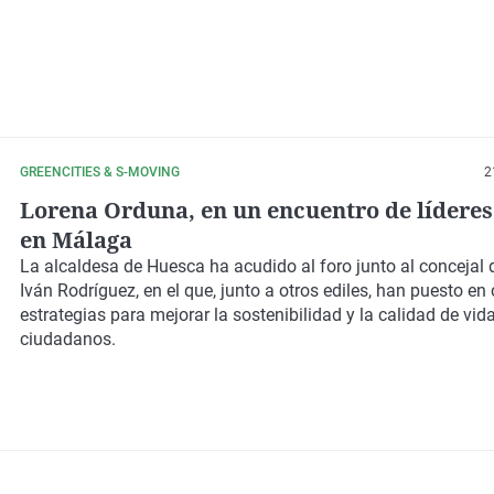
GREENCITIES & S-MOVING
2
Lorena Orduna, en un encuentro de lídere
en Málaga
La alcaldesa de Huesca ha acudido al foro junto al concejal 
Iván Rodríguez, en el que, junto a otros ediles, han puesto e
estrategias para mejorar la sostenibilidad y la calidad de vid
ciudadanos.