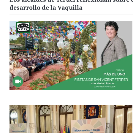
desarrollo de la Vaquilla