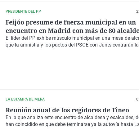
PRESIDENTE DEL PP
2
Feijóo presume de fuerza municipal en un
encuentro en Madrid con más de 80 alcald
El líder del PP exhibe músculo municipal en una mesa de alc
que la amnistía y los pactos del PSOE con Junts centrarán la
LA ESTAMPA DE MERA
0
Reunión anual de los regidores de Tineo
En la que analiza este encuentro de alcaldesa y exalcaldes, 
han coincidido en que debe terminarse ya la autovía hasta L