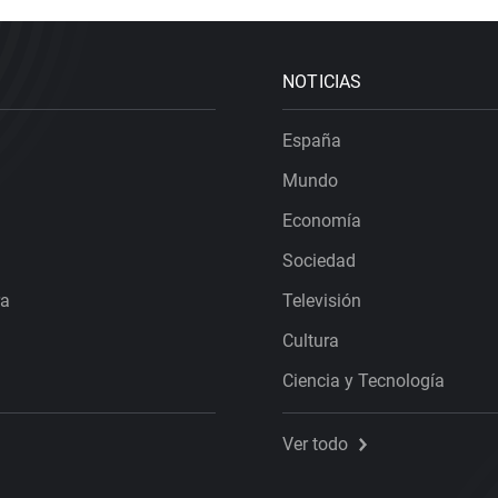
NOTICIAS
España
Mundo
Economía
Sociedad
ra
Televisión
Cultura
Ciencia y Tecnología
Ver todo