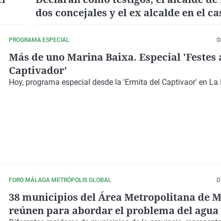
dos concejales y el ex alcalde en el ca
Xirles
PROGRAMA ESPECIAL
0
Más de uno Marina Baixa. Especial 'Festes 
Captivador'
Hoy, programa especial desde la 'Ermita del Captivaor' en La
FORO MÁLAGA METRÓPOLIS GLOBAL
0
38 municipios del Área Metropolitana de M
reúnen para abordar el problema del agua