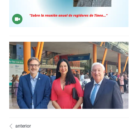
anterior