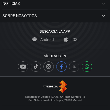
NOTICIAS
SOBRE NOSOTROS
DESCARGA LA APP
Android
iOS
SÍGUENOS EN
Copyright © Uniprex, S.A.U., C/ Fuerteventura 12
San Sebastián de los Reyes, 28703 Madrid