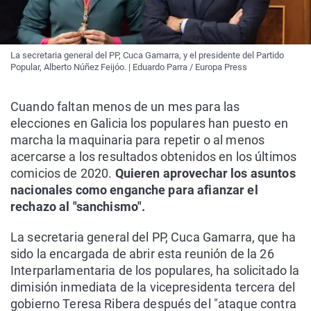
La secretaria general del PP, Cuca Gamarra, y el presidente del Partido
Popular, Alberto Núñez Feijóo. | Eduardo Parra / Europa Press
Cuando faltan menos de un mes para las
elecciones en Galicia los populares han puesto en
marcha la maquinaria para repetir o al menos
acercarse a los resultados obtenidos en los últimos
comicios de 2020.
Quieren aprovechar los asuntos
nacionales como enganche para afianzar el
rechazo al "sanchismo".
La secretaria general del PP, Cuca Gamarra, que ha
sido la encargada de abrir esta reunión de la 26
Interparlamentaria de los populares, ha solicitado la
dimisión inmediata de la vicepresidenta tercera del
gobierno Teresa Ribera después del "ataque contra