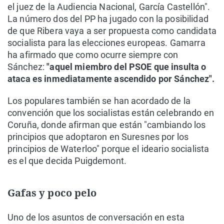
el juez de la Audiencia Nacional, García Castellón".
La número dos del PP ha jugado con la posibilidad
de que Ribera vaya a ser propuesta como candidata
socialista para las elecciones europeas. Gamarra
ha afirmado que como ocurre siempre con
Sánchez:
"aquel miembro del PSOE que insulta o
ataca es inmediatamente ascendido por Sánchez".
Los populares también se han acordado de la
convención que los socialistas están celebrando en
Coruña, donde afirman que están "cambiando los
principios que adoptaron en Suresnes por los
principios de Waterloo" porque el ideario socialista
es el que decida Puigdemont.
Gafas y poco pelo
Uno de los asuntos de conversación en esta