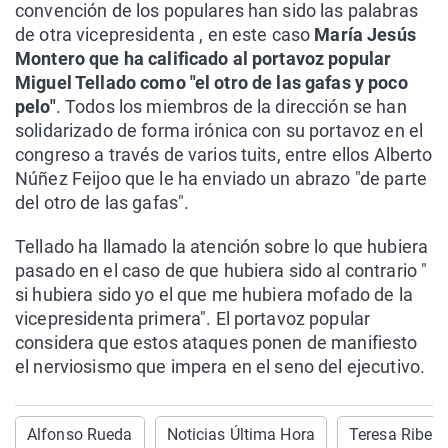
convención de los populares han sido las palabras
de otra vicepresidenta , en este caso
María Jesús
Montero que ha calificado al portavoz popular
Miguel Tellado como "el otro de las gafas y poco
pelo"
. Todos los miembros de la dirección se han
solidarizado de forma irónica con su portavoz en el
congreso a través de varios tuits, entre ellos Alberto
Núñez Feijoo que le ha enviado un abrazo "de parte
del otro de las gafas".
Tellado ha llamado la atención sobre lo que hubiera
pasado en el caso de que hubiera sido al contrario "
si hubiera sido yo el que me hubiera mofado de la
vicepresidenta primera". El portavoz popular
considera que estos ataques ponen de manifiesto
el nerviosismo que impera en el seno del ejecutivo.
Alfonso Rueda
Noticias Última Hora
Teresa Ribera