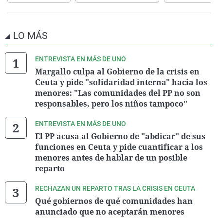
LO MÁS
ENTREVISTA EN MÁS DE UNO
Margallo culpa al Gobierno de la crisis en
Ceuta y pide "solidaridad interna" hacia los
menores: "Las comunidades del PP no son
responsables, pero los niños tampoco"
ENTREVISTA EN MÁS DE UNO
El PP acusa al Gobierno de "abdicar" de sus
funciones en Ceuta y pide cuantificar a los
menores antes de hablar de un posible
reparto
RECHAZAN UN REPARTO TRAS LA CRISIS EN CEUTA
Qué gobiernos de qué comunidades han
anunciado que no aceptarán menores