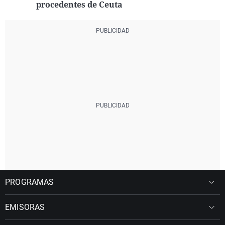
procedentes de Ceuta
PROGRAMAS
EMISORAS