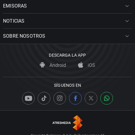
EMISORAS
NOTICIAS
SOBRE NOSOTROS
DESCARGA LA APP
Android
iOS
SÍGUENOS EN