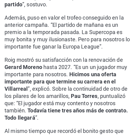
partido
”, sostuvo.
Además, puso en valor el trofeo conseguido en la
anterior campaña. “El partido de mañana es un
premio a la temporada pasada. La Supercopa es
muy bonita y muy ilusionaste. Pero para nosotros lo
importante fue ganar la Europa League”.
Roig mostró su satisfacción con la renovación de
Gerard Moreno
hasta 2027. “Es un un jugador muy
importante para nosotros.
Hicimos una oferta
importante para que termine su carrera en el
Villarreal
”, explicó. Sobre la continuidad de otro de
los pilares de los amarillos,
Pau Torres
, puntualizó
que: “El jugador está muy contento y nosotros
también.
Todavía tiene tres años más de contrato.
Todo llegará
”.
Al mismo tiempo que recordó el bonito gesto que