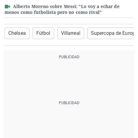
Alberto Moreno sobre Messi: "Lo voy a echar de
menos como futbolista pero no como rival"
Chelsea
Fútbol
Villarreal
Supercopa de Europ