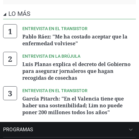
LO MÁS
ENTREVISTA EN EL TRANSISTOR
Pablo Ráez: "Me ha costado aceptar que la
enfermedad volviese"
ENTREVISTA EN LA BRÚJULA
Luis Planas explica el decreto del Gobierno
para asegurar jornaleros que hagan
recogidas de cosechas
ENTREVISTA EN EL TRANSISTOR
García Pitarch: "En el Valencia tiene que
haber una sostenibilidad; Lim no puede
poner 200 millones todos los años"
PROGRAMAS