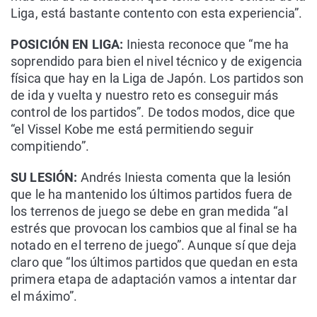
Liga, está bastante contento con esta experiencia”.
POSICIÓN EN LIGA:
Iniesta reconoce que “me ha
soprendido para bien el nivel técnico y de exigencia
física que hay en la Liga de Japón. Los partidos son
de ida y vuelta y nuestro reto es conseguir más
control de los partidos”. De todos modos, dice que
“el Vissel Kobe me está permitiendo seguir
compitiendo”.
SU LESIÓN:
Andrés Iniesta comenta que la lesión
que le ha mantenido los últimos partidos fuera de
los terrenos de juego se debe en gran medida “al
estrés que provocan los cambios que al final se ha
notado en el terreno de juego”. Aunque sí que deja
claro que “los últimos partidos que quedan en esta
primera etapa de adaptación vamos a intentar dar
el máximo”.