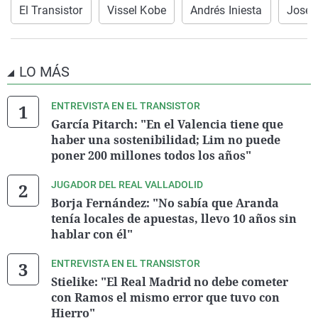
El Transistor
Vissel Kobe
Andrés Iniesta
José 
LO MÁS
ENTREVISTA EN EL TRANSISTOR
García Pitarch: "En el Valencia tiene que
haber una sostenibilidad; Lim no puede
poner 200 millones todos los años"
JUGADOR DEL REAL VALLADOLID
Borja Fernández: "No sabía que Aranda
tenía locales de apuestas, llevo 10 años sin
hablar con él"
ENTREVISTA EN EL TRANSISTOR
Stielike: "El Real Madrid no debe cometer
con Ramos el mismo error que tuvo con
Hierro"