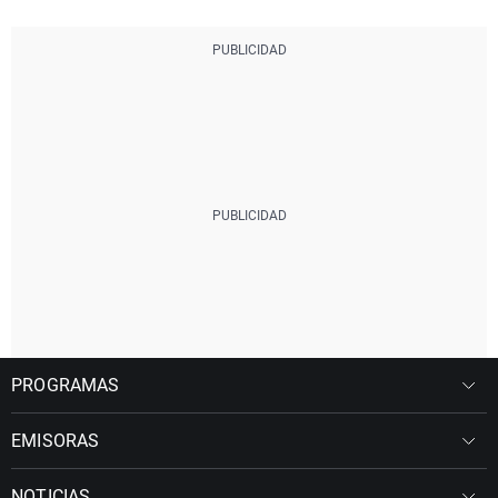
PROGRAMAS
EMISORAS
NOTICIAS