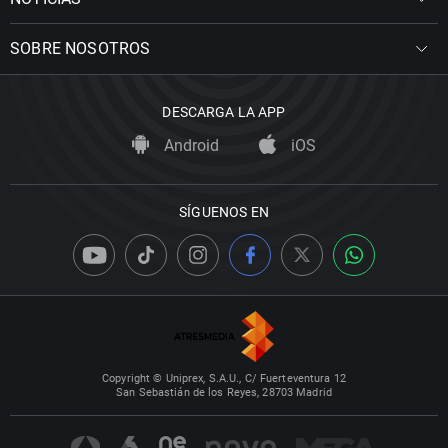
SOBRE NOSOTROS
DESCARGA LA APP
Android
iOS
SÍGUENOS EN
Copyright © Uniprex, S.A.U., C/ Fuerteventura 12
San Sebastián de los Reyes, 28703 Madrid