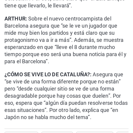
tiene que llevarlo, le llevará”.
ARTHUR:
Sobre el nuevo centrocampista del
Barcelona asegura que “se le ve un jugador que
mide muy bien los partidos y está claro que su
protagonismo va a ir a más”. Además, se muestra
esperanzado en que “lleve el 8 durante mucho
tiempo porque eso será una buena noticia para él y
para el Barcelona”.
¿CÓMO SE VIVE LO DE CATALUÑA?:
Asegura que
“se vive de una forma diferente porque no están”
pero “desde cualquier sitio se ve de una forma
desagradable porque hay cosas que duelen”. Por
eso, espera que “algún día puedan resolverse todas
esas situaciones”. Por otro lado, explica que “en
Japón no se habla mucho del tema”.