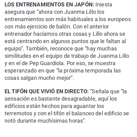
LOS ENTRENAMIENTOS EN JAPÓN:
Iniesta
asegura que “ahora con Juanma Lillo los
entrenamientos son más habituales a los europeos
con más ejercicio de balón. Con el anterior
entrenador hacíamos otras cosas y Lillo ahora se
está centrando en algunos puntos que le faltan al
equipo”. También, reconoce que “hay muchas
similitudes en el equipo de trabajo de Juanma Lillo
y en el de Pep Guardiola. Por eso, se muestra
esperanzado en que “la próxima temporada las
cosas salgan mucho mejor”.
EL TIFÓN QUE VIVIÓ EN DIRECTO:
“Señala que “la
sensación es bastante desagradable, aquí los
edificios están hechos para aguantar los
terremotos y con el tifón el balanceo del edificio se
notó durante muchísimas horas”.