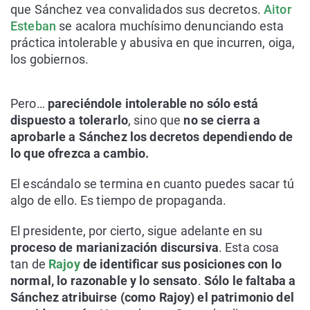
que Sánchez vea convalidados sus decretos.
Aitor
Esteban
se acalora muchísimo denunciando esta
práctica intolerable y abusiva en que incurren, oiga,
los gobiernos.
Pero…
pareciéndole intolerable no sólo está
dispuesto a tolerarlo
, sino que
no se cierra a
aprobarle a Sánchez los decretos dependiendo de
lo que ofrezca a cambio.
El escándalo se termina en cuanto puedes sacar tú
algo de ello. Es tiempo de propaganda.
El presidente, por cierto, sigue adelante en su
proceso de marianización discursiva
. Esta cosa
tan de
Rajoy
de identificar sus posiciones con lo
normal, lo razonable y lo sensato
.
Sólo le faltaba a
Sánchez atribuirse (como Rajoy) el patrimonio del