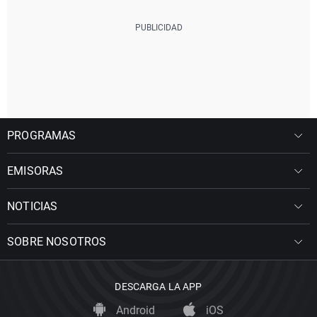
PROGRAMAS
EMISORAS
NOTICIAS
SOBRE NOSOTROS
DESCARGA LA APP
Android
iOS