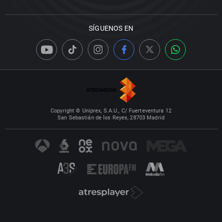
SÍGUENOS EN
Copyright © Uniprex, S.A.U., C/ Fuerteventura 12
San Sebastián de los Reyes, 28703 Madrid