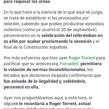
para requisar las urnas.
En lo que hace a la esencia de lo que aquí se juzga,
se trata de establecer si los procesados por
rebelión, sabiendo que podían producirse episodios
violentos (como ya ocurrió el 20 de septiembre)
perseveraron en la
celebración del referéndum en
su afán por acabar proclamando la secesión
y el
final de la Constitución española.
Por más esfuerzos que hizo ayer
Roger Torrent
para
justificar que su antecesora,
Forcadell,
permitiera
la votación de normas inconstitucionales,
los
letrados que declararon después confirmaron que
fue avisada de la ilegalidad y, sabiéndolo,
perseveró en ella.
Ayer nos preguntábamos aquí, a esta hora, si
alguie
n le recordaría a Roger Torrent, actual