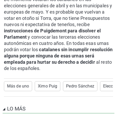
elecciones generales de abril y en las municipales y
europeas de mayo. Y es probable que vuelvan a
votar en otoño si Torra, que no tiene Presupuestos
nuevos ni expectativa de tenerlos, recibe
instrucciones de Puigdemont para disolver el
Parlament
y convocar las terceras elecciones
autonómicas en cuatro años. En todas esas urnas
podrán votar los
catalanes sin incumplir resolución
alguna porque ninguna de esas urnas será
empleada para hurtar su derecho a decidir
al resto
de los españoles.
Más de uno
Ximo Puig
Pedro Sánchez
Elecci
LO MÁS