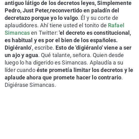
antiguo látigo de los decretos leyes, Simplemente
Pedro, Just Peter,
reconvertido en paladín del
decretazo porque yo lo valgo
. Él y su corte de
aplaudidores. Ahí tiene usted el tonito de
Rafael
Simancas
en Twitter:
'el decreto es constitucional,
es habitual y es por el bien de los españoles.
Digiéranlo'
, escribe.
Esto de 'digiéranlo' viene a ser
un ajo y agua
. Qué talante, señora. Quien desde
luego lo ha digerido es Simancas. Aplaudía a su
líder cuando
éste prometía limitar los decretos y le
aplaude ahora que promete hacer lo contrario
.
Digiérase Simancas.