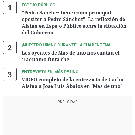
ESPEJO PÚBLICO
"Pedro Sánchez tiene como principal
opositor a Pedro Sánchez": La reflexión de
Alsina en Espejo Público sobre la situación
del Gobierno
¡NUESTRO HIMNO DURANTE LA CUARENTENA!
Los oyentes de Más de uno nos cantan el
'Facciamo finta che'
ENTREVISTA EN 'MÁS DE UNO'
VÍDEO completo de la entrevista de Carlos
Alsina a José Luis Ábalos en 'Más de uno'