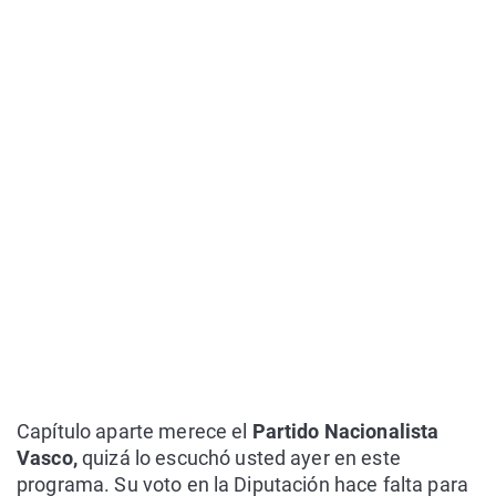
Capítulo aparte merece el
Partido Nacionalista
Vasco,
quizá lo escuchó usted ayer en este
programa. Su voto en la Diputación hace falta para