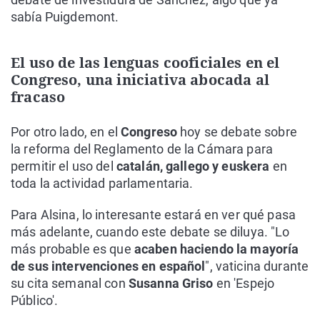
sabía Puigdemont.
El uso de las lenguas cooficiales en el
Congreso, una iniciativa abocada al
fracaso
Por otro lado, en el
Congreso
hoy se debate sobre
la reforma del Reglamento de la Cámara para
permitir el uso del
catalán, gallego y euskera
en
toda la actividad parlamentaria.
Para Alsina, lo interesante estará en ver qué pasa
más adelante, cuando este debate se diluya. "Lo
más probable es que
acaben haciendo la mayoría
de sus intervenciones en español
", vaticina durante
su cita semanal con
Susanna Griso
en 'Espejo
Público'.