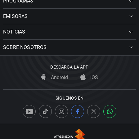
PROGRAMAS
EMISORAS
NOTICIAS
SOBRE NOSOTROS
DESCARGA LA APP
Android
iOS
SÍGUENOS EN