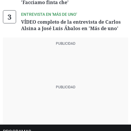
'Facciamo finta che'
ENTREVISTA EN 'MÁS DE UNO'
VÍDEO completo de la entrevista de Carlos
Alsina a José Luis Ábalos en 'Más de uno'