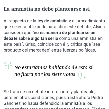
La amnistía no debe plantearse así
Al respecto de la
ley de amnistía
y el procedimiento
que se está utilizando para abrir este debate, Alsina
considera que "
no es manera de plantearse un
debate sobre algo tan serio
como una amnistía en
este país". Griso, coincide con él y critica que "sea
producto del mercadeo" entre fuerzas políticas.
No estaríamos hablando de esto si
no fuera por los siete votos
Se trata de un debate interesante y planteable,
pero en otras condiciones, pues hasta ahora Pedro
Sánchez no había defendido la amnistía a los