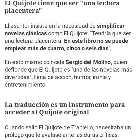
El Quijote tiene que ser "una lectura
placentera"
El escritor insiste en la necesidad de
simplificar
novelas clásicas
como El Quijote: "Tendría que ser
una lectura placentera.
En este libro no se puede
emplear más de cuatro, cinco o seis días"
.
En esto mismo coincide
Sergio del Molino
, quien
defiende que El Quijote es "una de las novelas más
divertidas", llena de acción, humor, ironía y
entretenimiento.
La traducción es un instrumento para
acceder al Quijote original
Cuando salió El Quijote de Trapiello, necesitaba un
prólogo que le avalase ante las duras críticas.