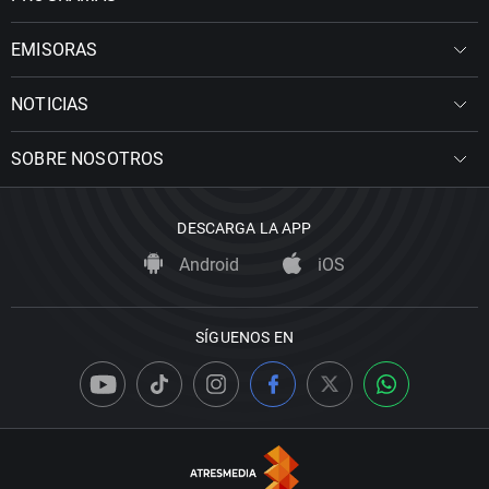
EMISORAS
NOTICIAS
SOBRE NOSOTROS
DESCARGA LA APP
Android
iOS
SÍGUENOS EN