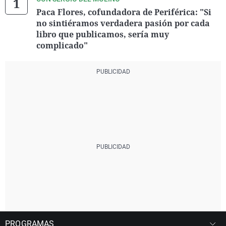
Paca Flores, cofundadora de Periférica: "Si
no sintiéramos verdadera pasión por cada
libro que publicamos, sería muy
complicado"
PROGRAMAS