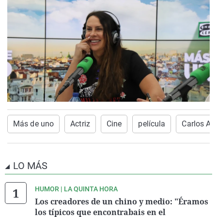
Más de uno
Actriz
Cine
película
Carlos Al
LO MÁS
HUMOR | LA QUINTA HORA
Los creadores de un chino y medio: "Éramos
los típicos que encontrabais en el