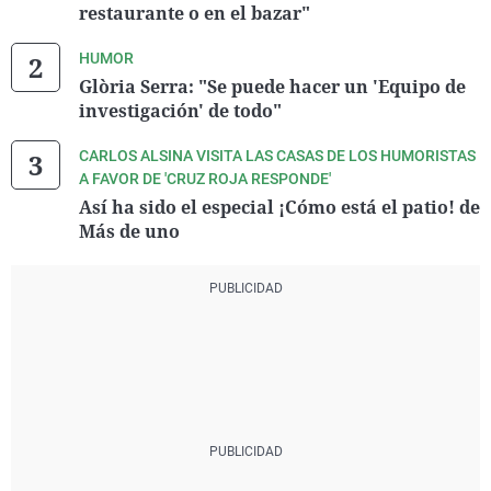
restaurante o en el bazar"
HUMOR
Glòria Serra: "Se puede hacer un 'Equipo de
investigación' de todo"
CARLOS ALSINA VISITA LAS CASAS DE LOS HUMORISTAS
A FAVOR DE 'CRUZ ROJA RESPONDE'
Así ha sido el especial ¡Cómo está el patio! de
Más de uno