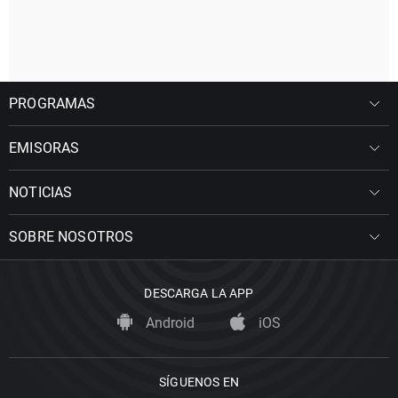
PROGRAMAS
EMISORAS
NOTICIAS
SOBRE NOSOTROS
DESCARGA LA APP
Android
iOS
SÍGUENOS EN