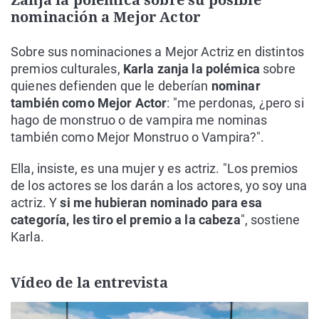
nominación a Mejor Actor
Sobre sus nominaciones a Mejor Actriz en distintos
premios culturales,
Karla zanja la polémica
sobre
quienes defienden que le deberían
nominar
también como Mejor Actor
: "me perdonas, ¿pero si
hago de monstruo o de vampira me nominas
también como Mejor Monstruo o Vampira?".
Ella, insiste, es una mujer y es actriz. "Los premios
de los actores se los darán a los actores, yo soy una
actriz. Y
si me hubieran nominado para esa
categoría, les tiro el premio a la cabeza
", sostiene
Karla.
Vídeo de la entrevista