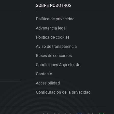
SOBRE NOSOTROS
Política de privacidad
Advertencia legal
Política de cookies
Aviso de transparencia
Bases de concursos
Condiciones Appcelerate
Contacto
Accesibilidad
Configuración de la privacidad