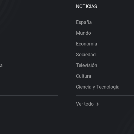
NOTICIAS
España
Mundo
Economía
Sociedad
ra
Televisión
Cultura
Ciencia y Tecnología
Ver todo