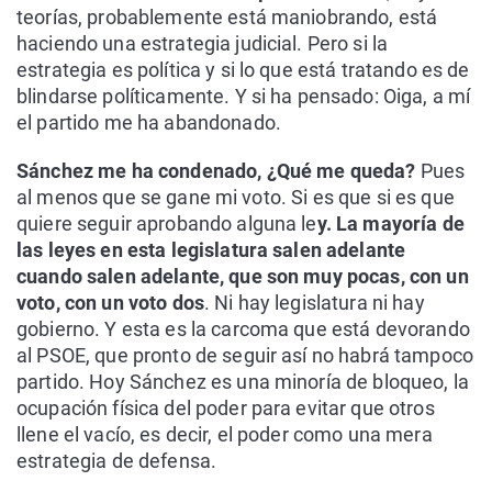
teorías, probablemente está maniobrando, está
haciendo una estrategia judicial. Pero si la
estrategia es política y si lo que está tratando es de
blindarse políticamente. Y si ha pensado: Oiga, a mí
el partido me ha abandonado.
Sánchez me ha condenado, ¿Qué me queda?
Pues
al menos que se gane mi voto. Si es que si es que
quiere seguir aprobando alguna le
y. La mayoría de
las leyes en esta legislatura salen adelante
cuando salen adelante, que son muy pocas, con un
voto, con un voto dos
. Ni hay legislatura ni hay
gobierno. Y esta es la carcoma que está devorando
al PSOE, que pronto de seguir así no habrá tampoco
partido. Hoy Sánchez es una minoría de bloqueo, la
ocupación física del poder para evitar que otros
llene el vacío, es decir, el poder como una mera
estrategia de defensa.