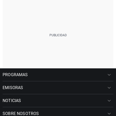
PROGRAMAS
EMISORAS
NOTICIAS
SOBRE NOSOTROS