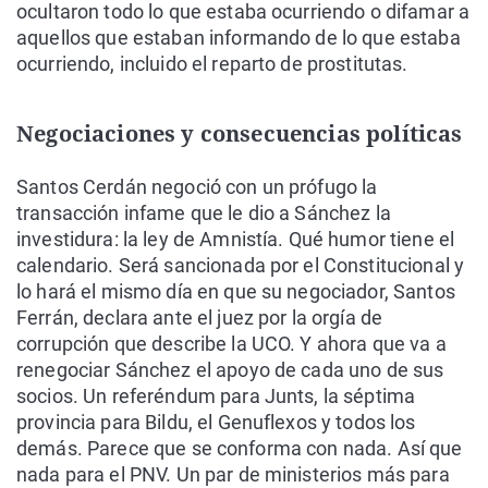
ocultaron todo lo que estaba ocurriendo o difamar a
aquellos que estaban informando de lo que estaba
ocurriendo, incluido el reparto de prostitutas.
Negociaciones y consecuencias políticas
Santos Cerdán negoció con un prófugo la
transacción infame que le dio a Sánchez la
investidura: la ley de Amnistía. Qué humor tiene el
calendario. Será sancionada por el Constitucional y
lo hará el mismo día en que su negociador, Santos
Ferrán, declara ante el juez por la orgía de
corrupción que describe la UCO. Y ahora que va a
renegociar Sánchez el apoyo de cada uno de sus
socios. Un referéndum para Junts, la séptima
provincia para Bildu, el Genuflexos y todos los
demás. Parece que se conforma con nada. Así que
nada para el PNV. Un par de ministerios más para