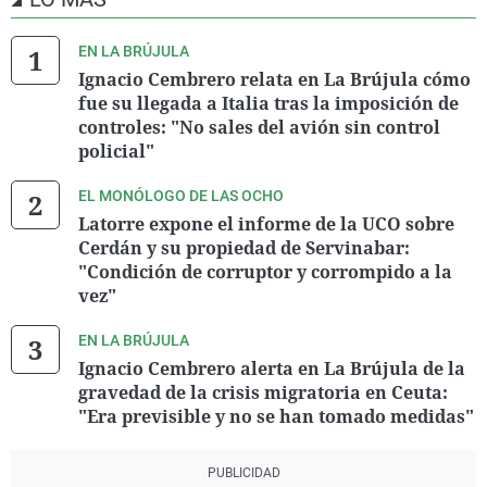
EN LA BRÚJULA
Ignacio Cembrero relata en La Brújula cómo
fue su llegada a Italia tras la imposición de
controles: "No sales del avión sin control
policial"
EL MONÓLOGO DE LAS OCHO
Latorre expone el informe de la UCO sobre
Cerdán y su propiedad de Servinabar:
"Condición de corruptor y corrompido a la
vez"
EN LA BRÚJULA
Ignacio Cembrero alerta en La Brújula de la
gravedad de la crisis migratoria en Ceuta:
"Era previsible y no se han tomado medidas"