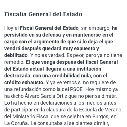
Fiscalía General del Estado
Hoy el
Fiscal General del Estado
, sin embargo,
ha
persistido en su defensa y en mantenerse en el
cargo con el argumento de que si lo deja el que
vendrá después quedará muy expuesto y
debilitado
. Y no es verdad. Es peor, pero ya no tiene
remedio.
El que venga después del fiscal General
del Estado actual llegará a una institución
destrozada, con una credibilidad nula, con el
crédito exhausto.
Y ya veremos si no requiere de
una refundación como la del PSOE. Hoy mismo ya
ha dicho Álvaro García Ortiz que no piensa dimitir.
Lo ha hecho en declaraciones a los medios antes
de participar en la clausura de la Escuela de Verano
del Ministerio Fiscal que se celebra en Burgos, en
La Coruña. Le consultaba si se plantea dimitir,