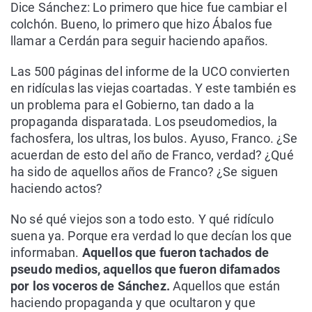
Dice Sánchez: Lo primero que hice fue cambiar el
colchón. Bueno, lo primero que hizo Ábalos fue
llamar a Cerdán para seguir haciendo apaños.
Las 500 páginas del informe de la UCO convierten
en ridículas las viejas coartadas. Y este también es
un problema para el Gobierno, tan dado a la
propaganda disparatada. Los pseudomedios, la
fachosfera, los ultras, los bulos. Ayuso, Franco. ¿Se
acuerdan de esto del año de Franco, verdad? ¿Qué
ha sido de aquellos años de Franco? ¿Se siguen
haciendo actos?
No sé qué viejos son a todo esto. Y qué ridículo
suena ya. Porque era verdad lo que decían los que
informaban.
Aquellos que fueron tachados de
pseudo medios, aquellos que fueron difamados
por los voceros de Sánchez.
Aquellos que están
haciendo propaganda y que ocultaron y que