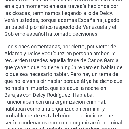
en algún momento en esta travesía hedionda por
las cloacas, terminamos llegando a lo de Delcy.
Verán ustedes, porque además España ha jugado
un papel diplomático respecto de Venezuela y el
Gobierno español ha tomado decisiones.
Decisiones comentadas, por cierto, por Víctor de
Aldama y Delcy Rodríguez en persona ambos. Y
recuerden ustedes aquella frase de Carlos García,
que ya ven que no tiene ningún reparo en hablar de
lo que sea necesario hablar. Pero hay un tema del
que no le van a oír hablar porque él ya ha dicho que
no habla ni muerto, que es aquella noche en
Barajas con Delcy Rodríguez. Hablaba.
Funcionaban con una organización criminal,
hablaban como una organización criminal y
probablemente es tal el cúmulo de indicios que
serán condenados como una organización criminal.