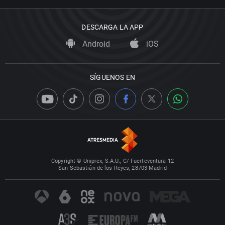
DESCARGA LA APP
Android
iOS
SÍGUENOS EN
Copyright © Uniprex, S.A.U., C/ Fuerteventura 12
San Sebastián de los Reyes, 28703 Madrid