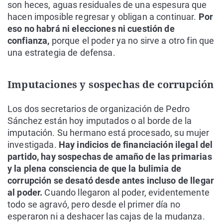
son heces, aguas residuales de una espesura que
hacen imposible regresar y obligan a continuar.
Por
eso no habrá ni elecciones ni cuestión de
confianza,
porque el poder ya no sirve a otro fin que
una estrategia de defensa.
Imputaciones y sospechas de corrupción
Los dos secretarios de organización de Pedro
Sánchez están hoy imputados o al borde de la
imputación. Su hermano está procesado, su mujer
investigada.
Hay indicios de financiación ilegal del
partido, hay sospechas de amaño de las primarias
y la plena consciencia de que la bulimia de
corrupción se desató desde antes incluso de llegar
al poder.
Cuando llegaron al poder, evidentemente
todo se agravó, pero desde el primer día no
esperaron ni a deshacer las cajas de la mudanza.