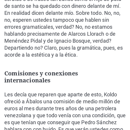
de santo se ha quedado con dinero delante de mí.
En realidad dicen delante mío. Sobre todo. No, no,
no, esperen ustedes tampoco que hablen sin
errores gramaticales, verdad? No, no estamos
hablando precisamente de Alarcos Llorach o de
Menéndez Pidal y de Ignacio Bosque, verdad?
Departiendo no? Claro, pues la gramática, pues, es
acorde a la estética y a la ética.
Comisiones y conexiones
internacionales
Les decía que reparen que aparte de esto, Koldo
ofreció a Ábalos una comisión de medio millón de
euros al mes durante tres años de una petrolera
venezolana y que todo venía con una condición, que
es que tenían que conseguir que Pedro Sánchez
hablara con con huido. Es que verán ustedes como