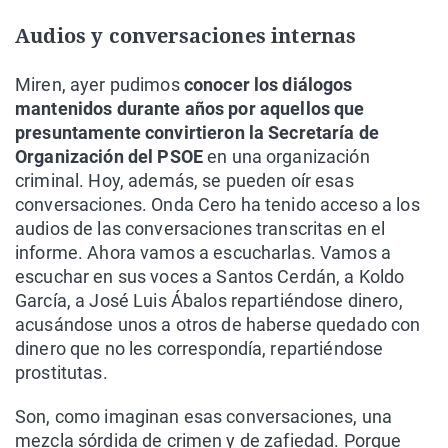
Audios y conversaciones internas
Miren, ayer pudimos
conocer los diálogos
mantenidos durante años por aquellos que
presuntamente convirtieron la Secretaría de
Organización del PSOE
en una organización
criminal. Hoy, además, se pueden oír esas
conversaciones. Onda Cero ha tenido acceso a los
audios de las conversaciones transcritas en el
informe. Ahora vamos a escucharlas. Vamos a
escuchar en sus voces a Santos Cerdán, a Koldo
García, a José Luis Ábalos repartiéndose dinero,
acusándose unos a otros de haberse quedado con
dinero que no les correspondía, repartiéndose
prostitutas.
Son, como imaginan esas conversaciones, una
mezcla sórdida de crimen y de zafiedad. Porque