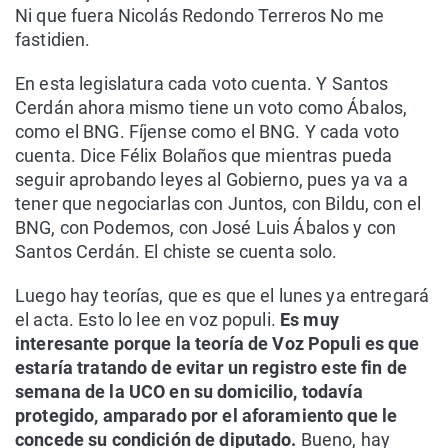
Ni que fuera Nicolás Redondo Terreros No me
fastidien.
En esta legislatura cada voto cuenta. Y Santos
Cerdán ahora mismo tiene un voto como Ábalos,
como el BNG. Fíjense como el BNG. Y cada voto
cuenta. Dice Félix Bolaños que mientras pueda
seguir aprobando leyes al Gobierno, pues ya va a
tener que negociarlas con Juntos, con Bildu, con el
BNG, con Podemos, con José Luis Ábalos y con
Santos Cerdán. El chiste se cuenta solo.
Luego hay teorías, que es que el lunes ya entregará
el acta. Esto lo lee en voz populi.
Es muy
interesante porque la teoría de Voz Populi es que
estaría tratando de evitar un registro este fin de
semana de la UCO en su domicilio, todavía
protegido, amparado por el aforamiento que le
concede su condición de diputado.
Bueno, hay