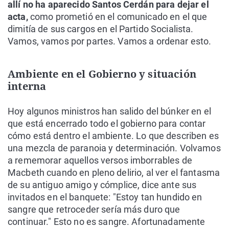
allí no ha aparecido Santos Cerdán para dejar el
acta,
como prometió en el comunicado en el que
dimitía de sus cargos en el Partido Socialista.
Vamos, vamos por partes. Vamos a ordenar esto.
Ambiente en el Gobierno y situación
interna
Hoy algunos ministros han salido del búnker en el
que está encerrado todo el gobierno para contar
cómo está dentro el ambiente. Lo que describen es
una mezcla de paranoia y determinación. Volvamos
a rememorar aquellos versos imborrables de
Macbeth cuando en pleno delirio, al ver el fantasma
de su antiguo amigo y cómplice, dice ante sus
invitados en el banquete: "Estoy tan hundido en
sangre que retroceder sería más duro que
continuar." Esto no es sangre. Afortunadamente