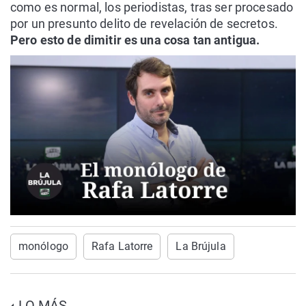
como es normal, los periodistas, tras ser procesado
por un presunto delito de revelación de secretos.
Pero esto de dimitir es una cosa tan antigua.
monólogo
Rafa Latorre
La Brújula
LO MÁS