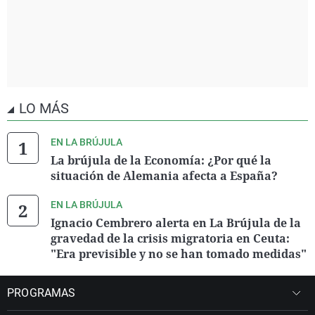
LO MÁS
EN LA BRÚJULA
La brújula de la Economía: ¿Por qué la
situación de Alemania afecta a España?
EN LA BRÚJULA
Ignacio Cembrero alerta en La Brújula de la
gravedad de la crisis migratoria en Ceuta:
"Era previsible y no se han tomado medidas"
PROGRAMAS