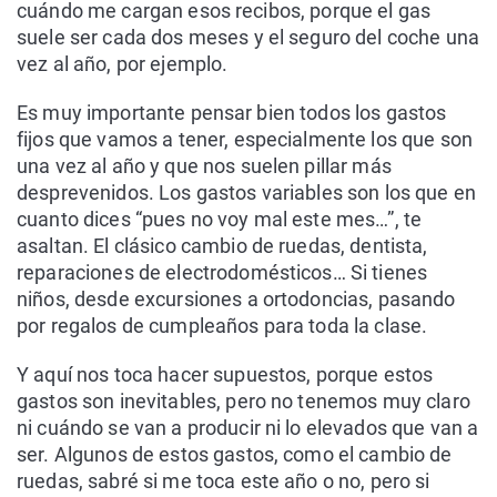
cuándo me cargan esos recibos, porque el gas
suele ser cada dos meses y el seguro del coche una
vez al año, por ejemplo.
Es muy importante pensar bien todos los gastos
fijos que vamos a tener, especialmente los que son
una vez al año y que nos suelen pillar más
desprevenidos. Los gastos variables son los que en
cuanto dices “pues no voy mal este mes…”, te
asaltan. El clásico cambio de ruedas, dentista,
reparaciones de electrodomésticos… Si tienes
niños, desde excursiones a ortodoncias, pasando
por regalos de cumpleaños para toda la clase.
Y aquí nos toca hacer supuestos, porque estos
gastos son inevitables, pero no tenemos muy claro
ni cuándo se van a producir ni lo elevados que van a
ser. Algunos de estos gastos, como el cambio de
ruedas, sabré si me toca este año o no, pero si