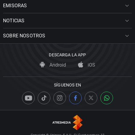
EMISORAS
NOTICIAS
SOBRE NOSOTROS
DESCARGA LA APP
Android
iOS
SÍGUENOS EN