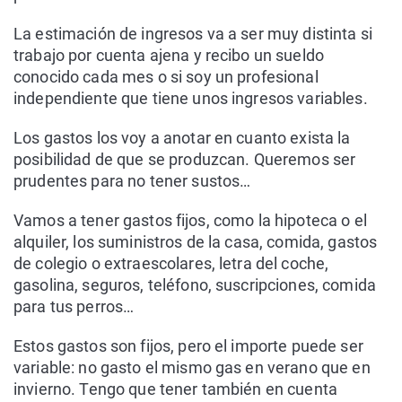
La estimación de ingresos va a ser muy distinta si
trabajo por cuenta ajena y recibo un sueldo
conocido cada mes o si soy un profesional
independiente que tiene unos ingresos variables.
Los gastos los voy a anotar en cuanto exista la
posibilidad de que se produzcan. Queremos ser
prudentes para no tener sustos…
Vamos a tener gastos fijos, como la hipoteca o el
alquiler, los suministros de la casa, comida, gastos
de colegio o extraescolares, letra del coche,
gasolina, seguros, teléfono, suscripciones, comida
para tus perros…
Estos gastos son fijos, pero el importe puede ser
variable: no gasto el mismo gas en verano que en
invierno. Tengo que tener también en cuenta