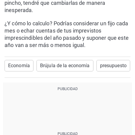
pincho, tendré que cambiarlas de manera
inesperada.
¿Y cómo lo calculo? Podrías considerar un fijo cada
mes o echar cuentas de tus imprevistos
imprescindibles del año pasado y suponer que este
año van a ser más o menos igual.
Economía
Brújula de la economía
presupuesto