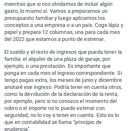
mientras que si nos olvidamos de incluir algún
gasto, lo mismo sí. Vamos a prepararnos un
presupuesto familiar y luego aplicamos los
conceptos a una empresa o a un país. Coge lápiz y
papel y prepara 12 columnas, una para cada mes
del 2022 que estamos a punto de estrenar.
El sueldo y el resto de ingresos que pueda tener la
familia: el alquiler de una plaza de garaje, por
ejemplo, o una prestación. Es importante que
ponga en cada mes el ingreso correspondiente. Si
tengo pagas extra, los meses de junio y diciembre
anotaré ese ingreso. Podría tener en cuenta otros,
como la devolución de la declaración de la renta,
por ejemplo, pero si no conozco el momento del
cobro o el importe no lo puedo estimar con
seguridad, no lo voy a tener en cuenta. Esto es lo
que en contabilidad se llama “principio de
prudencia”.