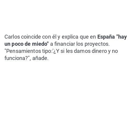
Carlos coincide con él y explica que en
España "hay
un poco de miedo"
a financiar los proyectos.
"Pensamientos tipo:'¿Y si les damos dinero y no
funciona?", añade.