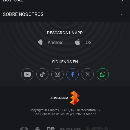
SOBRE NOSOTROS
DESCARGA LA APP
Android
iOS
SÍGUENOS EN
Copyright © Uniprex, S.A.U., C/ Fuerteventura 12
San Sebastián de los Reyes, 28703 Madrid