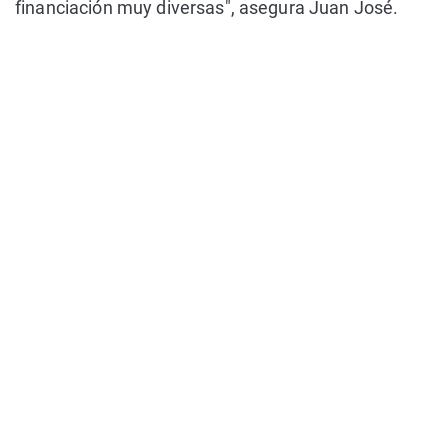
financiación muy diversas", asegura Juan José.