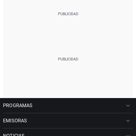
PROGRAMAS
EMISORAS
NOTICIAS