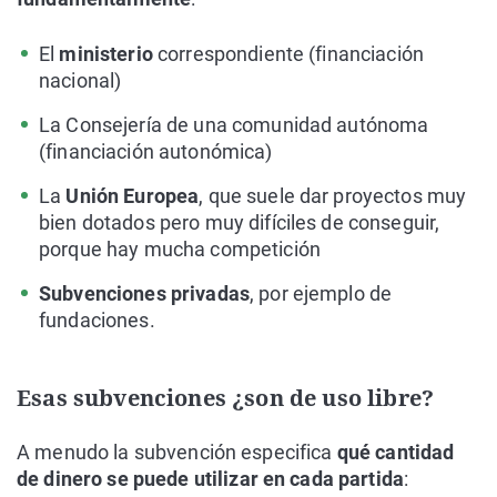
El
ministerio
correspondiente (financiación
nacional)
La Consejería de una comunidad autónoma
(financiación autonómica)
La
Unión Europea
, que suele dar proyectos muy
bien dotados pero muy difíciles de conseguir,
porque hay mucha competición
Subvenciones privadas
, por ejemplo de
fundaciones.
Esas subvenciones ¿son de uso libre?
A menudo la subvención especifica
qué cantidad
de dinero se puede utilizar en cada partida
: