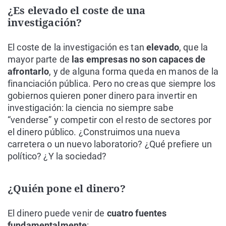
¿Es elevado el coste de una
investigación?
El coste de la investigación es tan
elevado
, que la
mayor parte de
las empresas no son capaces de
afrontarlo
, y de alguna forma queda en manos de la
financiación pública. Pero no creas que siempre los
gobiernos quieren poner dinero para invertir en
investigación: la ciencia no siempre sabe
“venderse” y competir con el resto de sectores por
el dinero público. ¿Construimos una nueva
carretera o un nuevo laboratorio? ¿Qué prefiere un
político? ¿Y la sociedad?
¿Quién pone el dinero?
El dinero puede venir de
cuatro fuentes
fundamentalmente
: