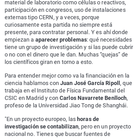
material de laboratorio como células o reactivos,
participación en congresos, uso de instalaciones
externas tipo CERN, y a veces, porque
curiosamente esta partida no siempre está
presente, para contratar personal. Y es ahí donde
empiezan a
aparecer problemas
: qué necesidades
tiene un grupo de investigación y si las puede cubrir
o no con el dinero que le dan. Muchas “quejas” de
los científicos giran en torno a esto.
Para entender mejor como va la financiación en la
ciencia hablamos con
Juan José García Ripoll
, que
trabaja en el Instituto de Física Fundamental del
CSIC en Madrid y con
Carlos Navarrete Benlloch
,
profeso de la Universidad Jiao Tong de Shanghái.
"En un proyecto europeo, las
horas de
investigación se contabilizan
, pero en un proyecto
nacional no. Tienes que buscar fuentes de