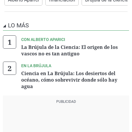
LO MÁS
CON ALBERTO APARICI
La Brújula de la Ciencia: El origen de los
vascos no es tan antiguo
EN LA BRÚJULA
Ciencia en La Brújula: Los desiertos del
océano, cómo sobrevivir donde sólo hay
agua