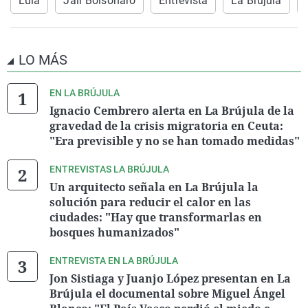
Lula
Jair Bolsonaro
Entrevista
La Brújula
LO MÁS
EN LA BRÚJULA
Ignacio Cembrero alerta en La Brújula de la
gravedad de la crisis migratoria en Ceuta:
"Era previsible y no se han tomado medidas"
ENTREVISTAS LA BRÚJULA
Un arquitecto señala en La Brújula la
solución para reducir el calor en las
ciudades: "Hay que transformarlas en
bosques humanizados"
ENTREVISTA EN LA BRÚJULA
Jon Sistiaga y Juanjo López presentan en La
Brújula el documental sobre Miguel Ángel