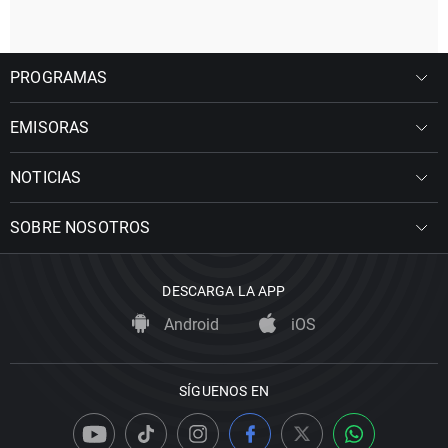
PROGRAMAS
EMISORAS
NOTICIAS
SOBRE NOSOTROS
DESCARGA LA APP
Android
iOS
SÍGUENOS EN