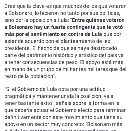
Cree que la clave es que muchos de los que votaron
a Bolsonaro, lo hicieron no tanto por sus políticas,
sino por la oposición a Lula: "
Entre quiénes votaron
a Bolsonaro hay un fuerte contingente que le votó
más por el sentimiento en contra de Lula
que por
estar de acuerdo con el planteamiento del ex
presidente. El hecho de que se haya destrozado
parte del patrimonio histórico y artístico del país va
a tener consecuencias de peso. El apoyo está más
en mano de un grupo de militantes militares que del
resto de la población".
"Si el Gobierno de Lula opta por una actitud
pragmática y mantener unida la coalición, va a
tener bastante éxito", señala sobre la forma en la
que debería actuar el Gobierno electo para terminar
definitivamente con este movimiento que tiene su
apoyo en un sector muy concreto: "Bolsonaro más