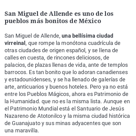
San Miguel de Allende es uno de los
pueblos más bonitos de México
San Miguel de Allende,
una bellísima ciudad
virreinal
, que rompe la monótona cuadrícula de
otras ciudades de origen español, y se llena de
calles en cuesta, de rincones deliciosos, de
palacios, de plazas llenas de vida, ante de templos
barrocos. Es tan bonito que lo adoran canadienses
y estadounidenses, y se ha llenado de galerías de
arte, anticuarios y buenos hoteles. Pero ya no está
entre los Pueblos Mágicos, ahora es Patrimonio de
la Humanidad. que no es la misma lista. Aunque en
el Patrimonio Mundial está el Santuario de Jesús
Nazareno de Atotonilco y la misma ciudad histórica
de Guanajuato y sus minas adyacentes que son
una maravilla.