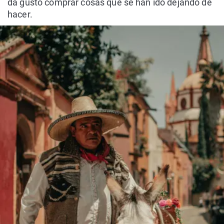
da gusto comprar cosas que se han ido dejando de
hacer.