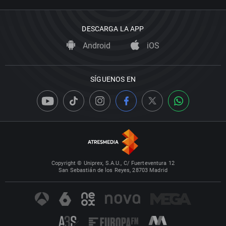
DESCARGA LA APP
Android
iOS
SÍGUENOS EN
Copyright © Uniprex, S.A.U., C/ Fuerteventura 12
San Sebastián de los Reyes, 28703 Madrid