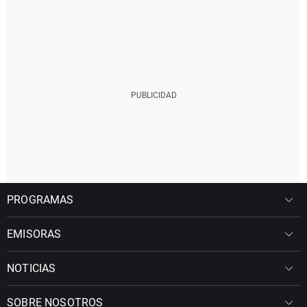
PROGRAMAS
EMISORAS
NOTICIAS
SOBRE NOSOTROS