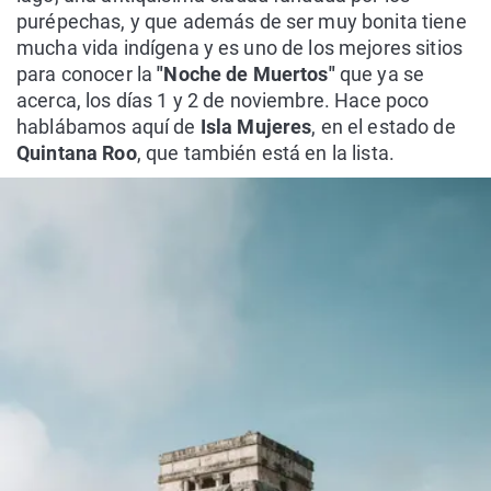
purépechas, y que además de ser muy bonita tiene
mucha vida indígena y es uno de los mejores sitios
para conocer la
"Noche de Muertos"
que ya se
acerca, los días 1 y 2 de noviembre. Hace poco
hablábamos aquí de
Isla Mujeres
, en el estado de
Quintana Roo
, que también está en la lista.