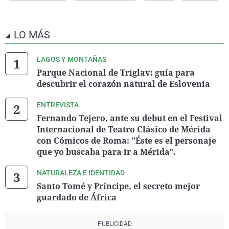
LO MÁS
LAGOS Y MONTAÑAS
Parque Nacional de Triglav: guía para
descubrir el corazón natural de Eslovenia
ENTREVISTA
Fernando Tejero, ante su debut en el Festival
Internacional de Teatro Clásico de Mérida
con Cómicos de Roma: "Éste es el personaje
que yo buscaba para ir a Mérida".
NATURALEZA E IDENTIDAD
Santo Tomé y Príncipe, el secreto mejor
guardado de África