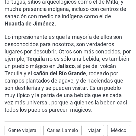
tortugas, sitios arqueológicos como el de Mitla, y
mucha presencia indígena, incluso con centros de
sanación con medicina indígena como el de
Huautla de Jiménez
.
Lo impresionante es que la mayoría de ellos son
desconocidos para nosotros, son verdaderos
lugares por descubrir. Otros son más conocidos, por
ejemplo,
Tequila
no es sólo una bebida, es también
un pueblo mágico en
Jalisco
, al pie del volcán
Tequila y el
cañón del Río Grande
, rodeado por
campos plantados de agave, y de haciendas que
son destilerías y se pueden visitar. Es un pueblo
muy típico y la patria de una bebida que es cada
vez más universal, porque a quienes la beben casi
todos los pueblos parecen mágicos.
Gente viajera
Carles Lamelo
viajar
México