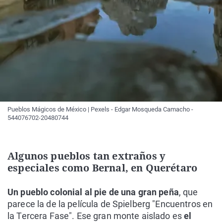
Pueblos Mágicos de México | Pexels - Edgar Mosqueda Camacho -
544076702-20480744
Algunos pueblos tan extraños y
especiales como Bernal, en Querétaro
Un pueblo colonial al pie de una gran peña
, que
parece la de la película de Spielberg "Encuentros en
la Tercera Fase". Ese gran monte aislado es
el