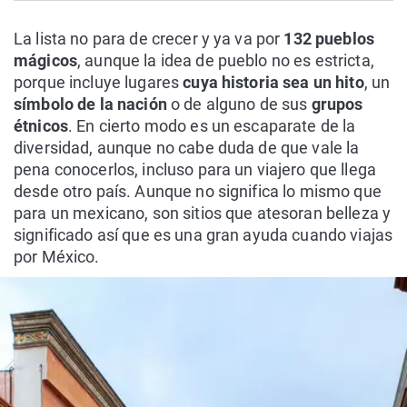
La lista no para de crecer y ya va por
132 pueblos
mágicos
, aunque la idea de pueblo no es estricta,
porque incluye lugares
cuya historia sea un hito
, un
símbolo de la nación
o de alguno de sus
grupos
étnicos
. En cierto modo es un escaparate de la
diversidad, aunque no cabe duda de que vale la
pena conocerlos, incluso para un viajero que llega
desde otro país. Aunque no significa lo mismo que
para un mexicano, son sitios que atesoran belleza y
significado así que es una gran ayuda cuando viajas
por México.