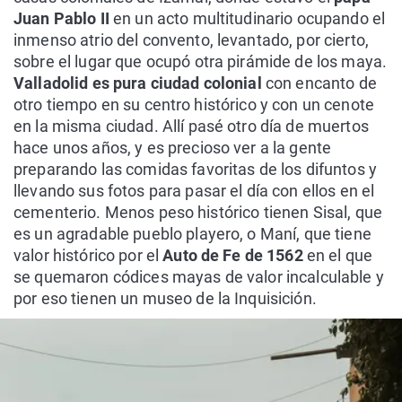
Juan Pablo II
en un acto multitudinario ocupando el
inmenso atrio del convento, levantado, por cierto,
sobre el lugar que ocupó otra pirámide de los maya.
Valladolid es pura ciudad colonial
con encanto de
otro tiempo en su centro histórico y con un cenote
en la misma ciudad. Allí pasé otro día de muertos
hace unos años, y es precioso ver a la gente
preparando las comidas favoritas de los difuntos y
llevando sus fotos para pasar el día con ellos en el
cementerio. Menos peso histórico tienen Sisal, que
es un agradable pueblo playero, o Maní, que tiene
valor histórico por el
Auto de Fe de 1562
en el que
se quemaron códices mayas de valor incalculable y
por eso tienen un museo de la Inquisición.