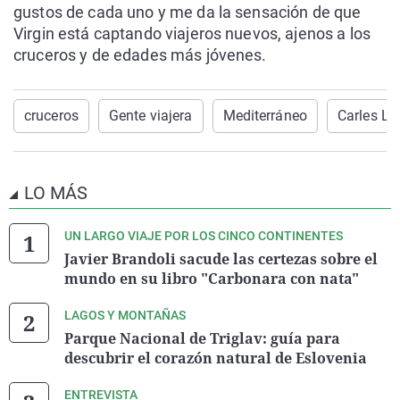
gustos de cada uno y me da la sensación de que
Virgin está captando viajeros nuevos, ajenos a los
cruceros y de edades más jóvenes.
cruceros
Gente viajera
Mediterráneo
Carles L
LO MÁS
UN LARGO VIAJE POR LOS CINCO CONTINENTES
Javier Brandoli sacude las certezas sobre el
mundo en su libro "Carbonara con nata"
LAGOS Y MONTAÑAS
Parque Nacional de Triglav: guía para
descubrir el corazón natural de Eslovenia
ENTREVISTA