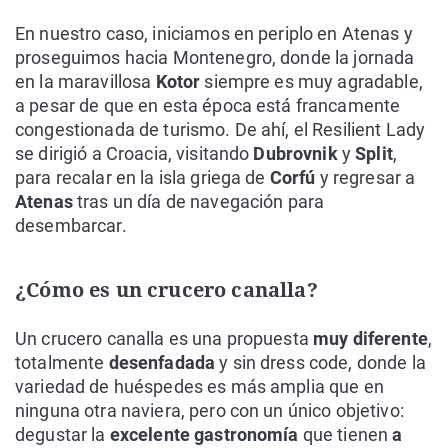
En nuestro caso, iniciamos en periplo en Atenas y
proseguimos hacia Montenegro, donde la jornada
en la maravillosa
Kotor
siempre es muy agradable,
a pesar de que en esta época está francamente
congestionada de turismo. De ahí, el Resilient Lady
se dirigió a Croacia, visitando
Dubrovnik
y
Split
,
para recalar en la isla griega de
Corfú
y regresar a
Atenas
tras un día de navegación para
desembarcar.
¿Cómo es un crucero canalla?
Un crucero canalla es una propuesta
muy diferente
,
totalmente
desenfadada
y sin dress code, donde la
variedad de huéspedes es más amplia que en
ninguna otra naviera, pero con un único objetivo:
degustar la
excelente gastronomía
que tienen
a