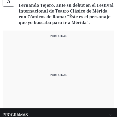
Fernando Tejero, ante su debut en el Festival
Internacional de Teatro Clásico de Mérida
con Cómicos de Roma: "Éste es el personaje
que yo buscaba para ir a Mérida".
PROGRAMAS