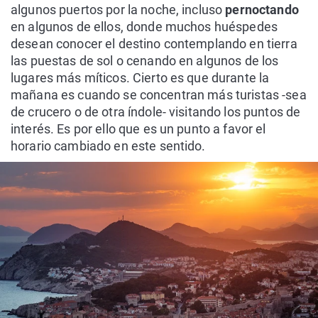
algunos puertos por la noche, incluso
pernoctando
en algunos de ellos, donde muchos huéspedes
desean conocer el destino contemplando en tierra
las puestas de sol o cenando en algunos de los
lugares más míticos. Cierto es que durante la
mañana es cuando se concentran más turistas -sea
de crucero o de otra índole- visitando los puntos de
interés. Es por ello que es un punto a favor el
horario cambiado en este sentido.