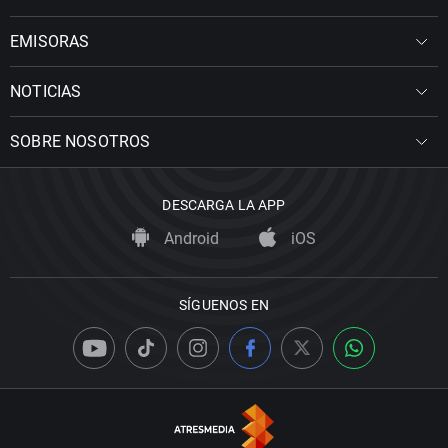
EMISORAS
NOTICIAS
SOBRE NOSOTROS
DESCARGA LA APP
Android
iOS
SÍGUENOS EN