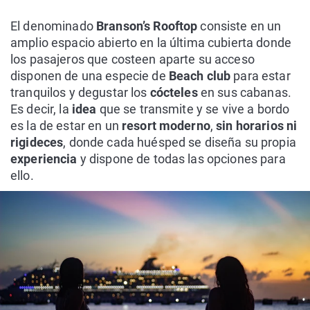
El denominado
Branson’s Rooftop
consiste en un
amplio espacio abierto en la última cubierta donde
los pasajeros que costeen aparte su acceso
disponen de una especie de
Beach club
para estar
tranquilos y degustar los
cócteles
en sus cabanas.
Es decir, la
idea
que se transmite y se vive a bordo
es la de estar en un
resort moderno
,
sin horarios ni
rigideces
, donde cada huésped se diseña su propia
experiencia
y dispone de todas las opciones para
ello.