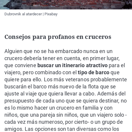
Dubrovnik al atardecer | Pixabay
Consejos para profanos en cruceros
Alguien que no se ha embarcado nunca en un
crucero debería tener en cuenta, en primer lugar,
que conviene
buscar un itinerario atractivo
para el
viajero, pero combinado con el
tipo de barco
que
quiere para ello. Los más veteranos probablemente
buscarán el barco más nuevo de la flota que se
ajuste al viaje que quiera llevar a cabo. Además del
presupuesto de cada uno que se quiera destinar, no
es lo mismo hacer un crucero en familia y con
niños, que una pareja sin niños, que un viajero solo -
cada vez más numeroso, por cierto- o un grupo de
amigos. Las opciones son tan diversas como los