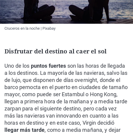
Cruceros en la noche | Pixabay
Disfrutar del destino al caer el sol
Uno de los
puntos fuertes
son las horas de llegada
a los destinos. La mayoría de las navieras, salvo las
de lujo, que disponen de días overnight, donde el
barco pernocta en el puerto en ciudades de tamaño
mayor, como puede ser Estambul o Hong Kong,
llegan a primera hora de la mañana y a media tarde
zarpan para el siguiente destino, pero cada vez
más las navieras van innovando en cuanto a las
horas en destino y en este caso, Virgin decidió
llegar más tarde
, como a media mañana, y dejar