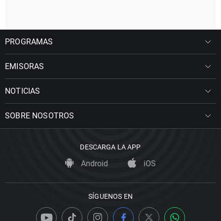
PROGRAMAS
EMISORAS
NOTICIAS
SOBRE NOSOTROS
DESCARGA LA APP
Android
iOS
SÍGUENOS EN