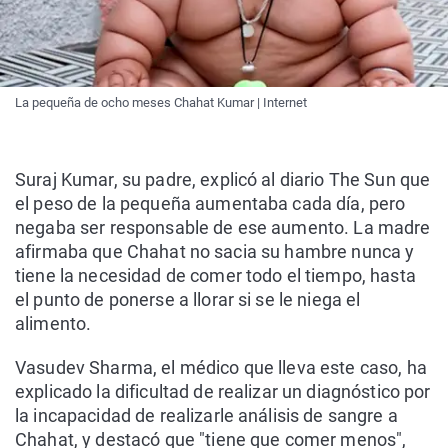
La pequeña de ocho meses Chahat Kumar | Internet
Suraj Kumar, su padre, explicó al diario The Sun que
el peso de la pequeña aumentaba cada día, pero
negaba ser responsable de ese aumento. La madre
afirmaba que Chahat no sacia su hambre nunca y
tiene la necesidad de comer todo el tiempo, hasta
el punto de ponerse a llorar si se le niega el
alimento.
Vasudev Sharma, el médico que lleva este caso, ha
explicado la dificultad de realizar un diagnóstico por
la incapacidad de realizarle análisis de sangre a
Chahat, y destacó que "tiene que comer menos",