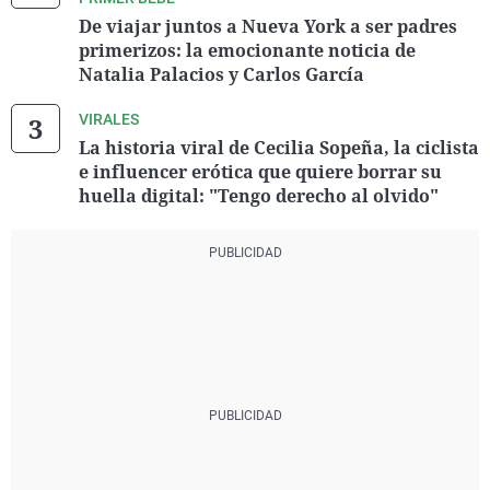
De viajar juntos a Nueva York a ser padres
primerizos: la emocionante noticia de
Natalia Palacios y Carlos García
VIRALES
La historia viral de Cecilia Sopeña, la ciclista
e influencer erótica que quiere borrar su
huella digital: "Tengo derecho al olvido"