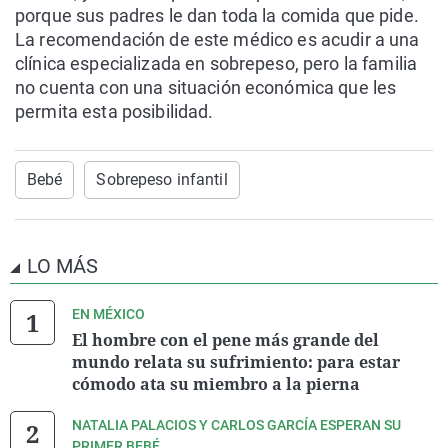
porque sus padres le dan toda la comida que pide.
La recomendación de este médico es acudir a una
clínica especializada en sobrepeso, pero la familia
no cuenta con una situación económica que les
permita esta posibilidad.
Bebé
Sobrepeso infantil
LO MÁS
EN MÉXICO
El hombre con el pene más grande del
mundo relata su sufrimiento: para estar
cómodo ata su miembro a la pierna
NATALIA PALACIOS Y CARLOS GARCÍA ESPERAN SU
PRIMER BEBÉ