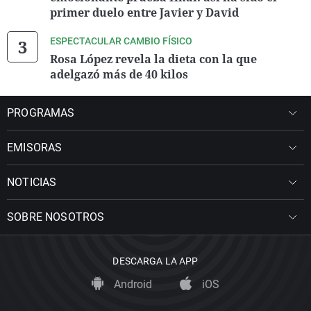
primer duelo entre Javier y David
ESPECTACULAR CAMBIO FÍSICO
Rosa López revela la dieta con la que
adelgazó más de 40 kilos
PROGRAMAS
EMISORAS
NOTICIAS
SOBRE NOSOTROS
DESCARGA LA APP
Android
iOS