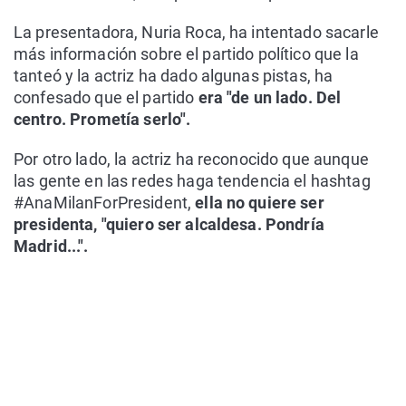
La presentadora, Nuria Roca, ha intentado sacarle
más información sobre el partido político que la
tanteó y la actriz ha dado algunas pistas, ha
confesado que el partido
era "de un lado. Del
centro. Prometía serlo".
Por otro lado, la actriz ha reconocido que aunque
las gente en las redes haga tendencia el hashtag
#AnaMilanForPresident,
ella no quiere ser
presidenta, "quiero ser alcaldesa. Pondría
Madrid...".