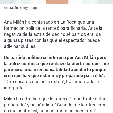
Ana Milán | Getty Images
Ana Milán ha confesado en La Roca que una
formación política la tanteó para ficharla. Ante la
negativa de la actriz de decir qué partido era, da
algunas pistas con las que el espectador puede
adivinar cuál es.
Un partido político se interesó por Ana Milán pero
la actriz confiesa que rechazó la oferta porque "me
parecería una irresponsabilidad aceptarlo porque
creo que hay que estar muy preparado para ello".
"Otra cosa es que no lo estén", ha lamentado la
intérprete.
Milán ha admitido que le parece "importante estar
preparado" y ha añadido: "Cuando me lo ofrecieron
no me sentía así, aunque ahora un poco más".