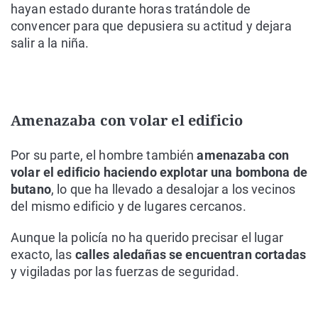
hayan estado durante horas tratándole de
convencer para que depusiera su actitud y dejara
salir a la niña.
Amenazaba con volar el edificio
Por su parte, el hombre también
amenazaba con
volar el edificio haciendo explotar una bombona de
butano
, lo que ha llevado a desalojar a los vecinos
del mismo edificio y de lugares cercanos.
Aunque la policía no ha querido precisar el lugar
exacto, las
calles aledañas se encuentran cortadas
y vigiladas por las fuerzas de seguridad.