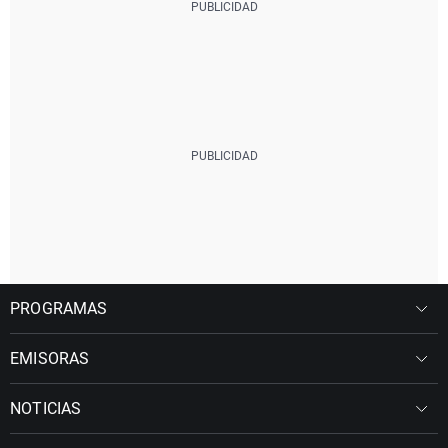
PROGRAMAS
EMISORAS
NOTICIAS