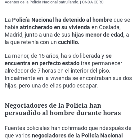
Agentes de la Policía Nacional patrullando. | ONDA CERO
La
Policía Nacional ha detenido al hombre
que se
había
atrincherado en su vivienda
en Coslada,
Madrid, junto a una de sus
hijas menor de edad,
a
la que retenía con un
cuchillo.
La menor, de 15 años, ha sido liberada y
se
encuentra en perfecto estado
tras permanecer
alrededor de 7 horas en el interior del piso.
Inicialmente en la vivienda se encontraban sus dos
hijas, pero una de ellas pudo escapar.
Negociadores de la Policía han
persuadido al hombre durante horas
Fuentes policiales han cofirmado que ndespués de
que varios
negociadores de la Policía Nacional