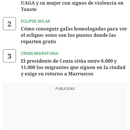
UAGA y su mujer con signos de violencia en
Tauste
ECLIPSE SOLAR
Cómo conseguir gafas homologadas para ver
el eclipse: estos son los puntos donde las
reparten gratis
CRISIS MIGRATORIA
El presidente de Ceuta sitúa entre 8.000 y
11.000 los migrantes que siguen en la ciudad
y exige su retorno a Marruecos