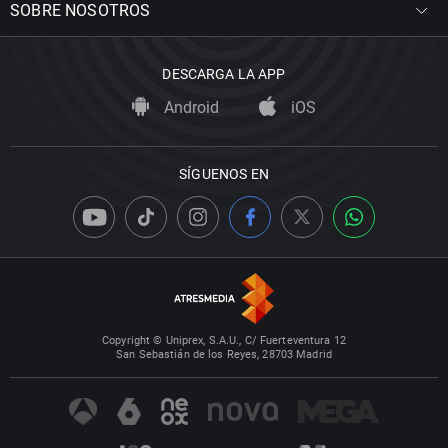
SOBRE NOSOTROS
DESCARGA LA APP
Android
iOS
SÍGUENOS EN
Copyright © Uniprex, S.A.U., C/ Fuerteventura 12
San Sebastián de los Reyes, 28703 Madrid