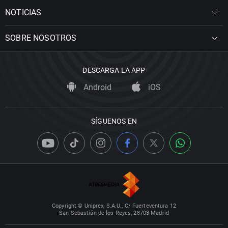
NOTICIAS
SOBRE NOSOTROS
DESCARGA LA APP
Android
iOS
SÍGUENOS EN
Copyright © Uniprex, S.A.U., C/ Fuerteventura 12
San Sebastián de los Reyes, 28703 Madrid