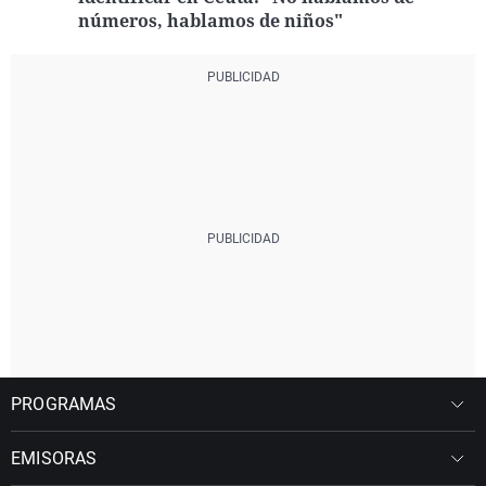
números, hablamos de niños"
PROGRAMAS
EMISORAS