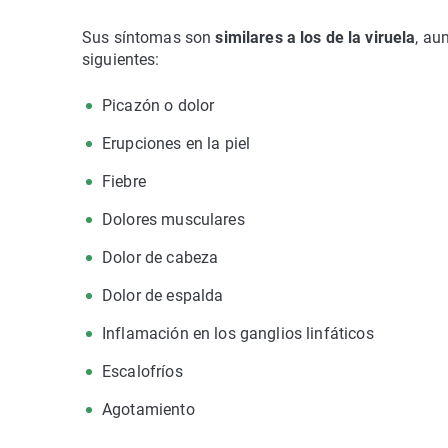
Sus síntomas son
similares a los de la viruela
, au
siguientes:
Picazón o dolor
Erupciones en la piel
Fiebre
Dolores musculares
Dolor de cabeza
Dolor de espalda
Inflamación en los ganglios linfáticos
Escalofríos
Agotamiento