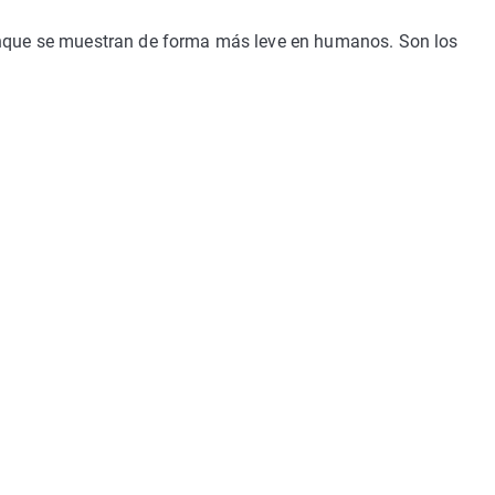
nque se muestran de forma más leve en humanos. Son los