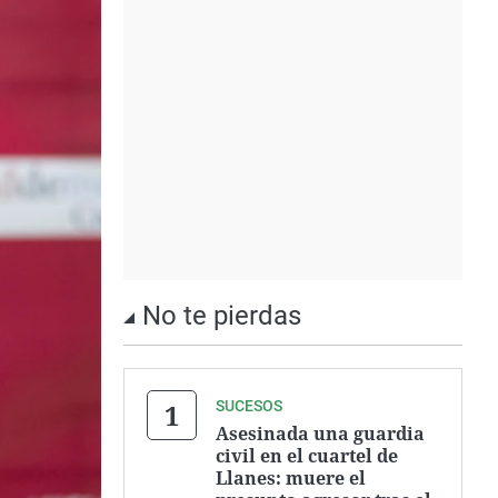
No te pierdas
SUCESOS
Asesinada una guardia
civil en el cuartel de
Llanes: muere el