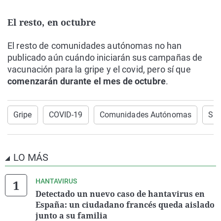
El resto, en octubre
El resto de comunidades autónomas no han
publicado aún cuándo iniciarán sus campañas de
vacunación para la gripe y el covid, pero sí que
comenzarán durante el mes de octubre
.
Gripe
COVID-19
Comunidades Autónomas
San
LO MÁS
HANTAVIRUS
Detectado un nuevo caso de hantavirus en
España: un ciudadano francés queda aislado
junto a su familia