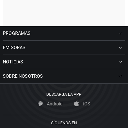
PROGRAMAS
EMISORAS
NOTICIAS
SOBRE NOSOTROS
DESCARGA LA APP
Android
iOS
SÍGUENOS EN