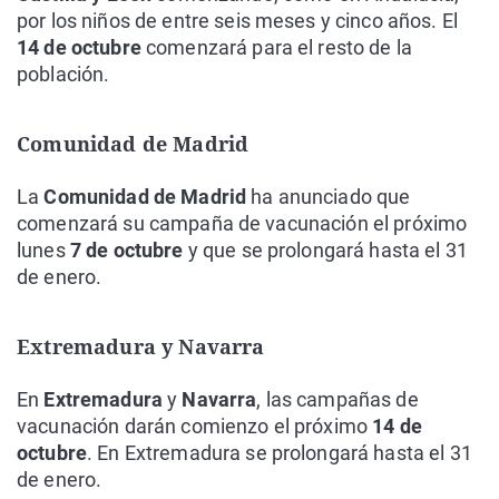
por los niños de entre seis meses y cinco años. El
14 de octubre
comenzará para el resto de la
población.
Comunidad de Madrid
La
Comunidad de Madrid
ha anunciado que
comenzará su campaña de vacunación el próximo
lunes
7 de octubre
y que se prolongará hasta el 31
de enero.
Extremadura y Navarra
En
Extremadura
y
Navarra
, las campañas de
vacunación darán comienzo el próximo
14 de
octubre
. En Extremadura se prolongará hasta el 31
de enero.