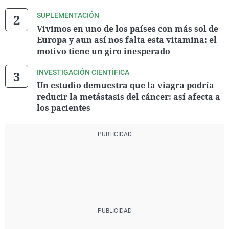
SUPLEMENTACIÓN
Vivimos en uno de los países con más sol de
Europa y aun así nos falta esta vitamina: el
motivo tiene un giro inesperado
INVESTIGACIÓN CIENTÍFICA
Un estudio demuestra que la viagra podría
reducir la metástasis del cáncer: así afecta a
los pacientes