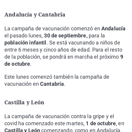
Andalucía y Cantabria
La campaña de vacunación comenzó en
Andalucía
el pasado lunes,
30 de septiembre,
para la
población infantil
. Se está vacunando a niños de
entre 6 meses y cinco años de edad. Para el resto
de la población, se pondrá en marcha el próximo
9
de octubre
.
Este lunes comenzó también la campaña de
vacunación en
Cantabria
.
Castilla y León
La campaña de vacunación contra la gripe y el
covid ha comenzado este martes,
1 de octubre
, en
Castilla y León
comenzando, como en Andalucía,