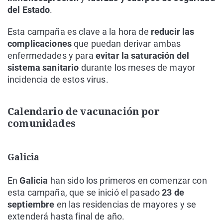
del Estado
.
Esta campaña es clave a la hora de
reducir las
complicaciones
que puedan derivar ambas
enfermedades y para
evitar la saturación del
sistema sanitario
durante los meses de mayor
incidencia de estos virus.
Calendario de vacunación por
comunidades
Galicia
En
Galicia
han sido los primeros en comenzar con
esta campaña, que se inició el pasado
23 de
septiembre
en las residencias de mayores y se
extenderá hasta final de año.