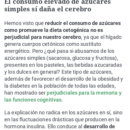
El consumo elevado de azúcares
simples sí daña el cerebro
Hemos visto que
reducir el consumo de azúcares
como promueve la dieta cetogénica no es
perjudicial para nuestro cerebro
, ya que el hígado
genera cuerpos cetónicos como sustituto
energético. Pero ¿qué pasa si abusamos de los
azúcares simples (sacarosa, glucosa y fructosa),
presentes en los pasteles, las bebidas azucaradas
y los dulces en general? Este tipo de azúcares,
además de favorecer el desarrollo de la obesidad y
la diabetes en la población de todas las edades,
han mostrado ser
perjudiciales para la memoria y
las funciones cognitivas
.
La explicación no radica en los azúcares en sí, sino
en las fluctuaciones drásticas que producen en la
hormona insulina. Ello conduce al
desarrollo de