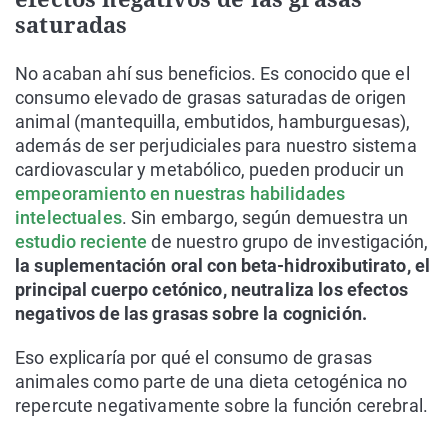
saturadas
No acaban ahí sus beneficios. Es conocido que el
consumo elevado de grasas saturadas de origen
animal (mantequilla, embutidos, hamburguesas),
además de ser perjudiciales para nuestro sistema
cardiovascular y metabólico, pueden producir un
empeoramiento en nuestras habilidades
intelectuales
. Sin embargo, según demuestra un
estudio reciente
de nuestro grupo de investigación,
la suplementación oral con beta-hidroxibutirato, el
principal cuerpo cetónico, neutraliza los efectos
negativos de las grasas sobre la cognición.
Eso explicaría por qué el consumo de grasas
animales como parte de una dieta cetogénica no
repercute negativamente sobre la función cerebral.