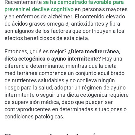
Recientemente
se ha demostrado favorable para
prevenir el declive cognitivo
en personas mayores
y en enfermos de alzhéimer. El contenido elevado
de ácidos grasos omega-3, antioxidantes y fibra
son algunos de los factores que contribuyen a los
efectos beneficiosos de esta dieta.
Entonces, ¿qué es mejor?
¿Dieta mediterránea,
dieta cetogénica o ayuno intermitente?
Hay una
diferencia determinante: mientras que la dieta
mediterránea comprende un conjunto equilibrado
de nutrientes saludables y no conlleva ningún
riesgo para la salud, adoptar un régimen de ayuno
intermitente o seguir una dieta cetógenica requiere
de supervisión médica, dado que pueden ser
contraproducentes en determinadas situaciones o
condiciones patológicas.