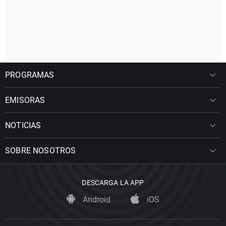
PROGRAMAS
EMISORAS
NOTICIAS
SOBRE NOSOTROS
DESCARGA LA APP
Android
iOS