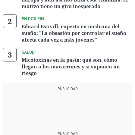
motivo tiene un giro inesperado
EN POR FIN
Eduard Estivill, experto en medicina del
sueño: "La obsesión por controlar el sueño
afecta cada vez a más jóvenes"
SALUD
Micotoxinas en la pasta: qué son, cómo
llegan a los macarrones y si suponen un
riesgo