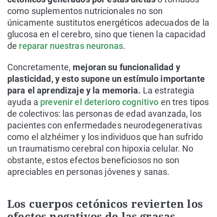
como suplementos nutricionales no son
únicamente sustitutos energéticos adecuados de la
glucosa en el cerebro, sino que tienen la capacidad
de
reparar nuestras neuronas
.
Concretamente,
mejoran su funcionalidad y
plasticidad, y esto supone un estímulo importante
para el aprendizaje y la memoria.
La estrategia
ayuda a
prevenir el deterioro cognitivo
en tres tipos
de colectivos: las personas de edad avanzada, los
pacientes con enfermedades neurodegenerativas
como el alzhéimer y los individuos que han sufrido
un traumatismo cerebral con hipoxia celular. No
obstante, estos efectos beneficiosos no son
apreciables en personas jóvenes y sanas.
Los cuerpos cetónicos revierten los
efectos negativos de las grasas