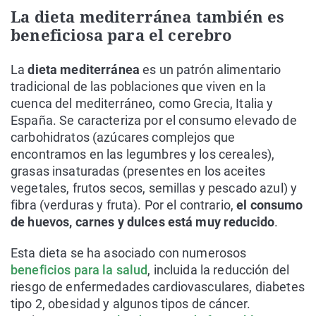
La dieta mediterránea también es
beneficiosa para el cerebro
La
dieta mediterránea
es un patrón alimentario
tradicional de las poblaciones que viven en la
cuenca del mediterráneo, como Grecia, Italia y
España. Se caracteriza por el consumo elevado de
carbohidratos (azúcares complejos que
encontramos en las legumbres y los cereales),
grasas insaturadas (presentes en los aceites
vegetales, frutos secos, semillas y pescado azul) y
fibra (verduras y fruta). Por el contrario,
el consumo
de huevos, carnes y dulces está muy reducido
.
Esta dieta se ha asociado con numerosos
beneficios para la salud
, incluida la reducción del
riesgo de enfermedades cardiovasculares, diabetes
tipo 2, obesidad y algunos tipos de cáncer.