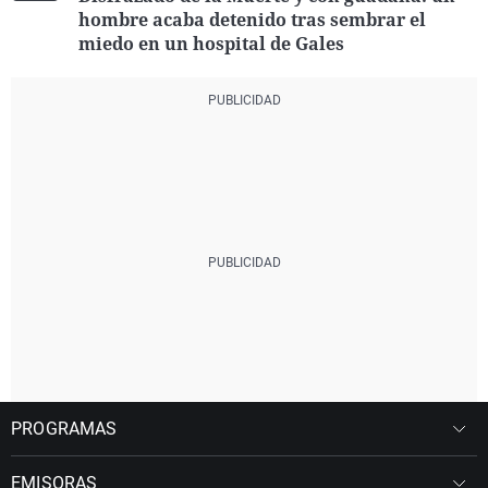
hombre acaba detenido tras sembrar el
miedo en un hospital de Gales
PROGRAMAS
EMISORAS