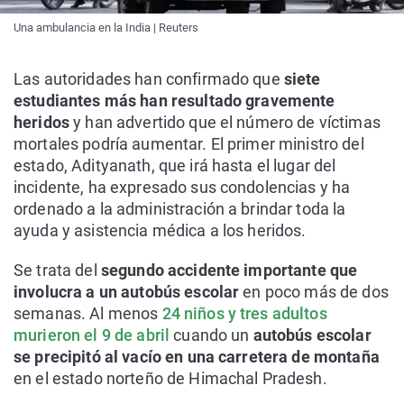
Una ambulancia en la India | Reuters
Las autoridades han confirmado que
siete
estudiantes más han resultado gravemente
heridos
y han advertido que el número de víctimas
mortales podría aumentar. El primer ministro del
estado, Adityanath, que irá hasta el lugar del
incidente, ha expresado sus condolencias y ha
ordenado a la administración a brindar toda la
ayuda y asistencia médica a los heridos.
Se trata del
segundo accidente importante que
involucra a un autobús escolar
en poco más de dos
semanas. Al menos
24 niños y tres adultos
murieron el 9 de abril
cuando un
autobús escolar
se precipitó al vacío en una carretera de montaña
en el estado norteño de Himachal Pradesh.