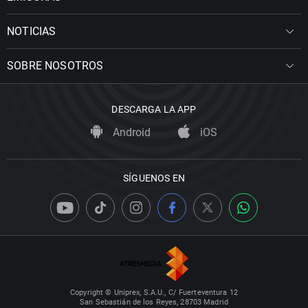
NOTICIAS
SOBRE NOSOTROS
DESCARGA LA APP
Android
iOS
SÍGUENOS EN
Copyright © Uniprex, S.A.U., C/ Fuerteventura 12
San Sebastián de los Reyes, 28703 Madrid