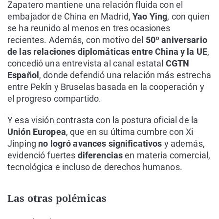
Zapatero mantiene una relación fluida con el
embajador de China en Madrid,
Yao Ying
, con quien
se ha reunido al menos en tres ocasiones
recientes. Además, con motivo del
50º aniversario
de las relaciones diplomáticas entre China y la UE
,
concedió una entrevista al canal estatal
CGTN
Español
, donde defendió una relación más estrecha
entre Pekín y Bruselas basada en la cooperación y
el progreso compartido.
Y esa visión contrasta con la postura oficial de la
Unión Europea
, que en su última cumbre con Xi
Jinping
no logró avances significativos
y además,
evidenció fuertes
diferencias
en materia comercial,
tecnológica e incluso de derechos humanos.
Las otras polémicas