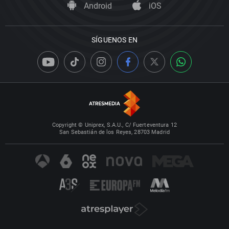
Android
iOS
SÍGUENOS EN
Copyright © Uniprex, S.A.U., C/ Fuerteventura 12
San Sebastián de los Reyes, 28703 Madrid