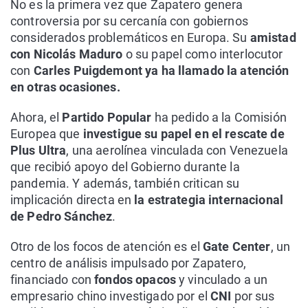
No es la primera vez que Zapatero genera
controversia por su cercanía con gobiernos
considerados problemáticos en Europa. Su
amistad
con Nicolás Maduro
o su papel como interlocutor
con
Carles Puigdemont ya ha llamado la atención
en otras ocasiones.
Ahora, el
Partido Popular
ha pedido a la Comisión
Europea que
investigue su papel en el rescate de
Plus Ultra
, una aerolínea vinculada con Venezuela
que recibió apoyo del Gobierno durante la
pandemia. Y además, también critican su
implicación directa en
la estrategia internacional
de Pedro Sánchez
.
Otro de los focos de atención es el
Gate Center
, un
centro de análisis impulsado por Zapatero,
financiado con
fondos opacos
y vinculado a un
empresario chino investigado por el
CNI
por sus