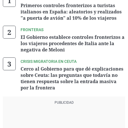
Primeros controles fronterizos a turistas
italianos en España: aleatorios y realizados
"a puerta de avión" al 10% de los viajeros
FRONTERAS
El Gobierno establece controles fronterizos a
los viajeros procedentes de Italia ante la
negativa de Meloni
CRISIS MIGRATORIA EN CEUTA
Cerco al Gobierno para que dé explicaciones
sobre Ceuta: las preguntas que todavía no
tienen respuesta sobre la entrada masiva
por la frontera