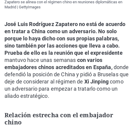
Zapatero se alinea con el régimen chino en reuniones diplomáticas en
Madrid | GettyImages
José Luis Rodríguez Zapatero no está de acuerdo
en tratar a China como un adversario. No solo
porque lo haya dicho con sus propias palabras,
sino también por las acciones que lleva a cabo.
Prueba de ello es la reunión que el expresidente
mantuvo hace unas semanas
con varios
embajadores chinos acreditados en España,
donde
defendió la posición de China y pidió a Bruselas que
deje de considerar al régimen de
Xi Jinping
como
un adversario para empezar a tratarlo como un
aliado estratégico.
Relación estrecha con el embajador
chino