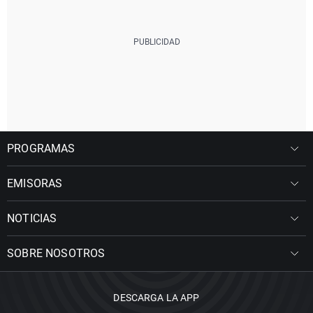
PROGRAMAS
EMISORAS
NOTICIAS
SOBRE NOSOTROS
DESCARGA LA APP